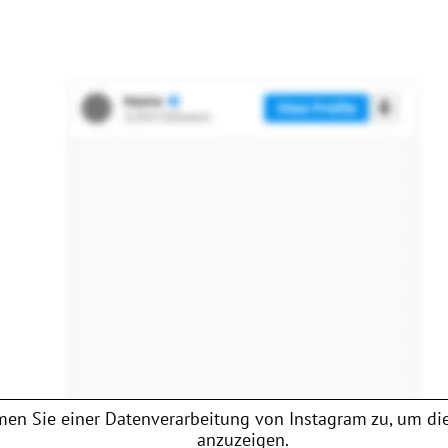
en Sie einer Datenverarbeitung von
Instagram
zu, um die
anzuzeigen.