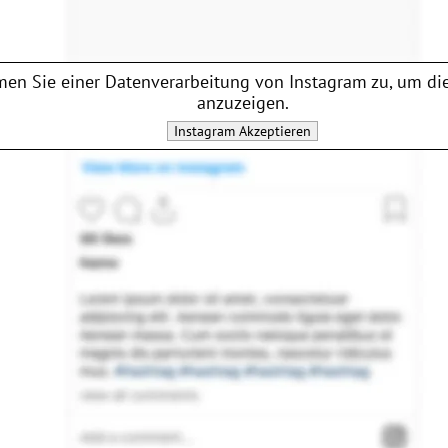
en Sie einer Datenverarbeitung von
Instagram
zu, um die
anzuzeigen.
Instagram
Akzeptieren