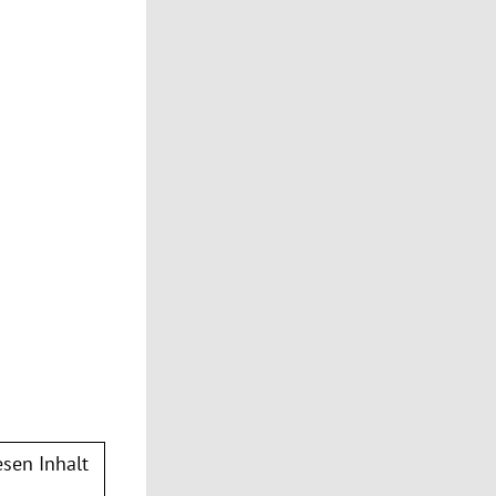
sen Inhalt