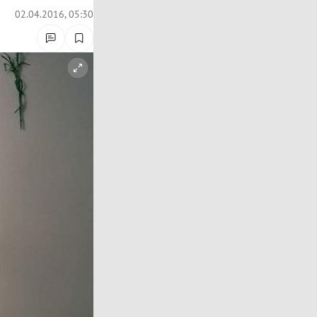
02.04.2016, 05:30