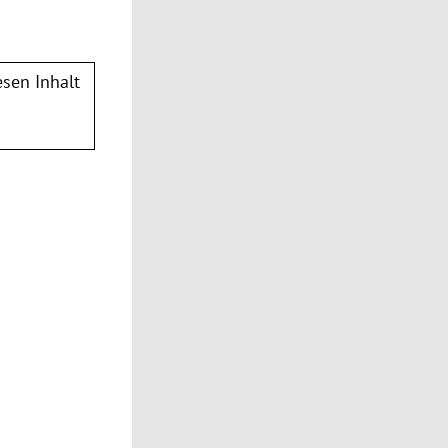
sen Inhalt