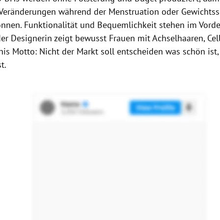
 Veränderungen während der Menstruation oder Gewicht
nnen. Funktionalität und Bequemlichkeit stehen im Vorde
r Designerin zeigt bewusst Frauen mit Achselhaaren, Cell
his Motto: Nicht der Markt soll entscheiden was schön ist
t.