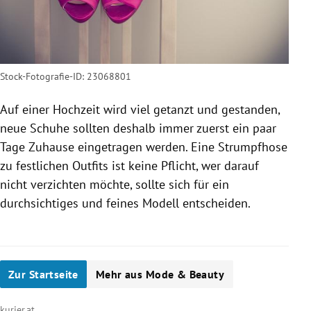
Stock-Fotografie-ID: 23068801
Auf einer Hochzeit wird viel getanzt und gestanden,
neue Schuhe sollten deshalb immer zuerst ein paar
Tage Zuhause eingetragen werden. Eine Strumpfhose
zu festlichen Outfits ist keine Pflicht, wer darauf
nicht verzichten möchte, sollte sich für ein
durchsichtiges und feines Modell entscheiden.
Zur Startseite
Mehr aus Mode & Beauty
kurier.at