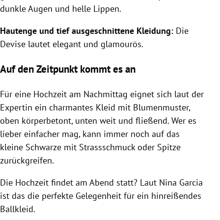
dunkle Augen und helle Lippen.
Hautenge und tief ausgeschnittene Kleidung:
Die
Devise lautet elegant und glamourös.
Auf den Zeitpunkt kommt es an
Für eine Hochzeit am Nachmittag eignet sich laut der
Expertin ein charmantes Kleid mit Blumenmuster,
oben körperbetont, unten weit und fließend. Wer es
lieber einfacher mag, kann immer noch auf das
kleine Schwarze mit Strassschmuck oder Spitze
zurückgreifen.
Die Hochzeit findet am Abend statt? Laut
Nina Garcia
ist das die perfekte Gelegenheit für ein hinreißendes
Ballkleid.