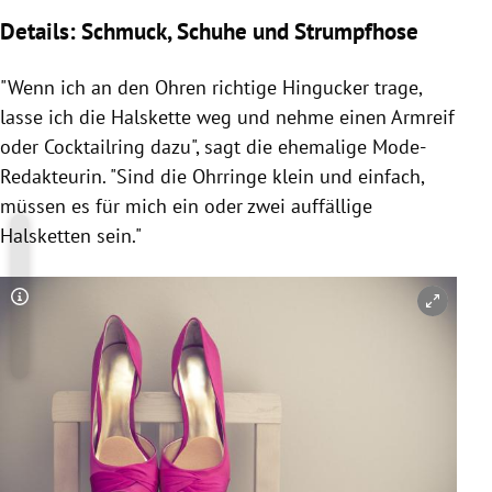
Details: Schmuck, Schuhe und Strumpfhose
"Wenn ich an den Ohren richtige Hingucker trage,
lasse ich die Halskette weg und nehme einen Armreif
oder Cocktailring dazu", sagt die ehemalige Mode-
Redakteurin. "Sind die Ohrringe klein und einfach,
müssen es für mich ein oder zwei auffällige
Halsketten sein."
Copyright-Hinweis öffnen/schließen