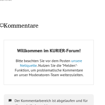
Kommentare