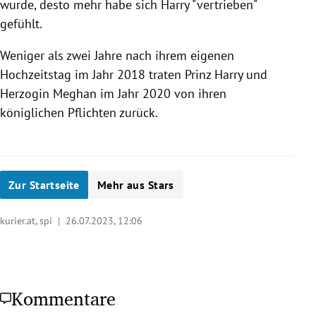
wurde, desto mehr habe sich Harry "vertrieben"
gefühlt.
Weniger als zwei Jahre nach ihrem eigenen
Hochzeitstag im Jahr 2018 traten Prinz Harry und
Herzogin Meghan im Jahr 2020 von ihren
königlichen Pflichten zurück.
Zur Startseite
Mehr aus Stars
kurier.at, spi |
26.07.2023, 12:06
Kommentare