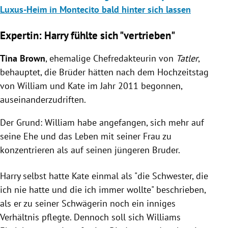
Luxus-Heim in Montecito bald hinter sich lassen
Expertin: Harry fühlte sich "vertrieben"
Tina Brown
, ehemalige Chefredakteurin von
Tatler
,
behauptet, die Brüder hätten nach dem Hochzeitstag
von William und Kate im Jahr 2011 begonnen,
auseinanderzudriften.
Der Grund: William habe angefangen, sich mehr auf
seine Ehe und das Leben mit seiner Frau zu
konzentrieren als auf seinen jüngeren Bruder.
Harry selbst hatte Kate einmal als "die Schwester, die
ich nie hatte und die ich immer wollte" beschrieben,
als er zu seiner Schwägerin noch ein inniges
Verhältnis pflegte. Dennoch soll sich Williams