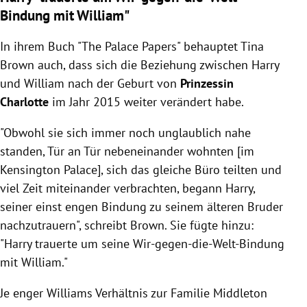
Bindung mit William"
In ihrem Buch "
The Palace Papers" behauptet Tina
Brown auch, dass sich die Beziehung zwischen Harry
und William nach der Geburt von
Prinzessin
Charlotte
im Jahr 2015 weiter verändert habe.
"Obwohl sie sich immer noch unglaublich nahe
standen, Tür an Tür nebeneinander wohnten [im
Kensington Palace], sich das gleiche Büro teilten und
viel Zeit miteinander verbrachten, begann Harry,
seiner einst engen Bindung zu seinem älteren Bruder
nachzutrauern", schreibt Brown. Sie fügte hinzu:
"Harry trauerte um seine Wir-gegen-die-Welt-Bindung
mit William."
Je enger Williams Verhältnis zur Familie Middleton