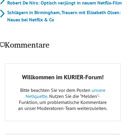
Robert De Niro: Optisch verjüngt in neuem Netflix-Film
Schlägern in Birmingham, Trauern mit Elizabeth Olsen:
Neues bei Netflix & Co
Kommentare