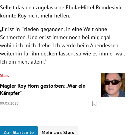
Selbst das neu zugelassene Ebola-Mittel Remdesivir
konnte
Roy
nicht mehr helfen.
„Er ist in Frieden gegangen, in eine Welt ohne
Schmerzen. Und er ist immer noch bei mir, egal
wohin ich mich drehe. Ich werde beim Abendessen
weiterhin für ihn decken lassen, so wie es immer war.
Ich bin nicht allein.“
Stars
Magier Roy Horn gestorben: „War ein
Kämpfer“
09.05.2020
Zur Startseite
Mehr aus Stars