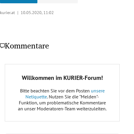
kurier.at |
10.05.2020, 11:02
Kommentare