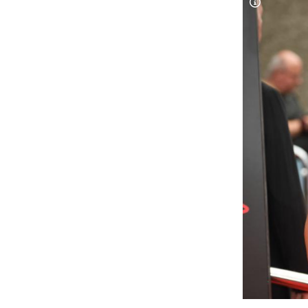
Copyright-