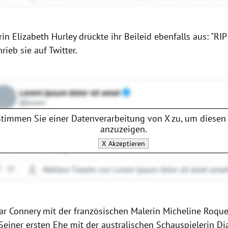
in Elizabeth Hurley drückte ihr Beileid ebenfalls aus: "RIP
rieb sie auf Twitter.
Stimmen Sie einer Datenverarbeitung von
X
zu, um diesen 
anzuzeigen.
X
Akzeptieren
ar Connery mit der französischen Malerin Micheline Roqu
 Seiner ersten Ehe mit der australischen Schauspielerin Di