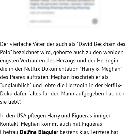
Der vierfache Vater, der auch als "David Beckham des
Polo" bezeichnet wird, gehörte auch zu den wenigen
engsten Vertrauten des Herzogs und der Herzogin,
die in der Netflix-Dokumentation "Harry & Meghan"
des Paares auftraten. Meghan beschrieb er als
"unglaublich" und lobte die Herzogin in der Netflix-
Doku dafür, "alles für den Mann aufgegeben hat, den
sie liebt".
In den USA pflegen Harry und Figueras innigen
Kontakt. Meghan kommt auch mit Figueras
Ehefrau
Delfina Blaquier
bestens klar. Letztere hat