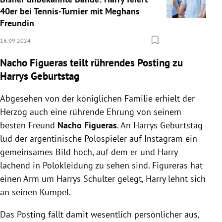
40er bei Tennis-Turnier mit Meghans
Freundin
16.09.2024
Nacho Figueras teilt rührendes Posting zu
Harrys Geburtstag
Abgesehen von der königlichen Familie erhielt der
Herzog auch eine rührende Ehrung von seinem
besten Freund
Nacho Figueras
. An Harrys Geburtstag
lud der argentinische Polospieler auf Instagram ein
gemeinsames Bild hoch, auf dem er und Harry
lachend in Polokleidung zu sehen sind. Figureras hat
einen Arm um Harrys Schulter gelegt, Harry lehnt sich
an seinen Kumpel.
Das Posting fällt damit wesentlich persönlicher aus,