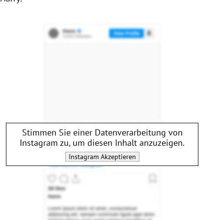
Stimmen Sie einer Datenverarbeitung von
Instagram
zu, um diesen Inhalt anzuzeigen.
Instagram
Akzeptieren