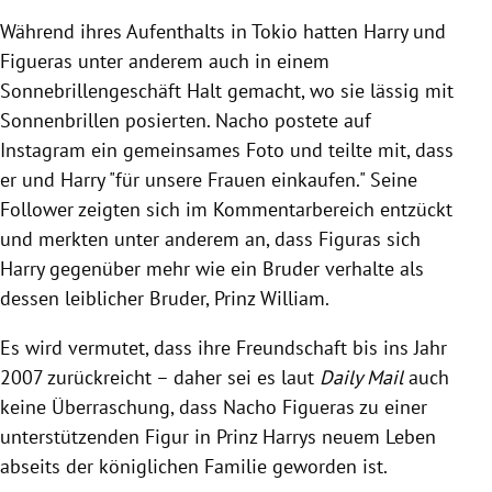
Während ihres Aufenthalts in Tokio hatten Harry und
Figueras unter anderem auch in einem
Sonnebrillengeschäft Halt gemacht, wo sie lässig mit
Sonnenbrillen posierten. Nacho postete auf
Instagram ein gemeinsames Foto und teilte mit, dass
er und Harry "für unsere Frauen einkaufen." Seine
Follower zeigten sich im Kommentarbereich entzückt
und merkten unter anderem an, dass Figuras sich
Harry gegenüber mehr wie ein Bruder verhalte als
dessen leiblicher Bruder, Prinz William.
Es wird vermutet, dass ihre Freundschaft bis ins Jahr
2007 zurückreicht – daher sei es laut
Daily Mail
auch
keine Überraschung, dass Nacho Figueras zu einer
unterstützenden Figur in Prinz Harrys neuem Leben
abseits der königlichen Familie geworden ist.