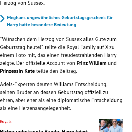
Herzog von Sussex.
Meghans ungewöhnliches Geburtstagsgeschenk für
Harry hatte besondere Bedeutung
"Wünschen dem Herzog von Sussex alles Gute zum
Geburtstag heute!", teilte die Royal Family auf X zu
einem Foto mit, das einen freudestrahlenden Harry
zeigte. Der offizielle Account von
Prinz William
und
Prinzessin Kate
teilte den Beitrag.
Adels-Experten deuten Williams Entscheidung,
seinen Bruder an dessen Geburtstag offiziell zu
ehren, aber eher als eine diplomatische Entscheidung
als eine Herzensangelegenheit.
Royals
Bisher unbekannte Bande: Harry feiert