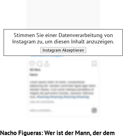
Stimmen Sie einer Datenverarbeitung von
Instagram
zu, um diesen Inhalt anzuzeigen.
Instagram
Akzeptieren
Nacho Figueras: Wer ist der Mann, der dem