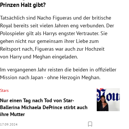
Prinzen Halt gibt?
Tatsächlich sind Nacho Figueras und der britische
Royal bereits seit vielen Jahren eng verbunden. Der
Polospieler gilt als Harrys engster Vertrauter. Sie
gehen nicht nur gemeinsam ihrer Liebe zum
Reitsport nach, Figueras war auch zur Hochzeit
von Harry und Meghan eingeladen.
Im vergangenen Jahr reisten die beiden in offizieller
Mission nach Japan - ohne Herzogin Meghan.
Stars
Nur einen Tag nach Tod von Star-
Ballerina Michaela DePrince stirbt auch
ihre Mutter
17.09.2024