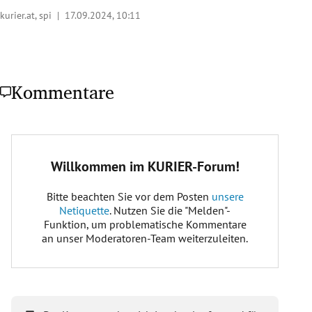
kurier.at, spi |
17.09.2024, 10:11
Kommentare