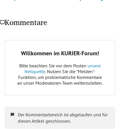
Kommentare