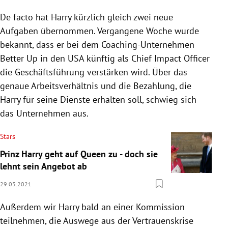
De facto hat Harry kürzlich gleich zwei neue
Aufgaben übernommen. Vergangene Woche wurde
bekannt, dass er bei dem Coaching-Unternehmen
Better Up in den USA künftig als Chief Impact Officer
die Geschäftsführung verstärken wird. Über das
genaue Arbeitsverhältnis und die Bezahlung, die
Harry
für seine Dienste erhalten soll, schwieg sich
das Unternehmen aus.
Stars
Prinz Harry geht auf Queen zu - doch sie
lehnt sein Angebot ab
29.03.2021
Außerdem wir Harry bald an einer Kommission
teilnehmen, die Auswege aus der Vertrauenskrise