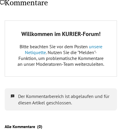
Kommentare