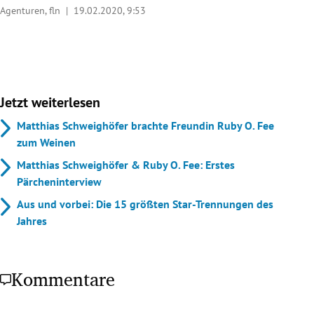
Agenturen, fln |
19.02.2020, 9:53
Jetzt weiterlesen
Matthias Schweighöfer brachte Freundin Ruby O. Fee
zum Weinen
Matthias Schweighöfer & Ruby O. Fee: Erstes
Pärcheninterview
Aus und vorbei: Die 15 größten Star-Trennungen des
Jahres
Kommentare