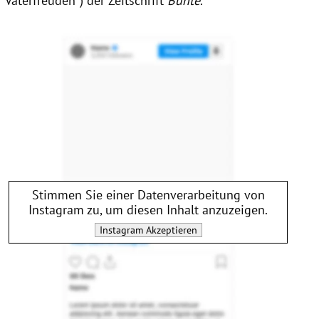
"Vaterfreuden") der Zeitschrift
Bunte
.
Stimmen Sie einer Datenverarbeitung von
Instagram
zu, um diesen Inhalt anzuzeigen.
Instagram
Akzeptieren