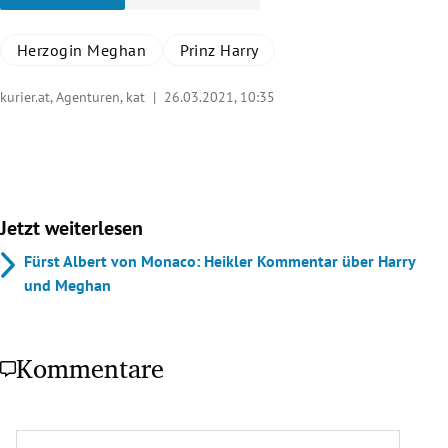
Herzogin Meghan
Prinz Harry
kurier.at, Agenturen, kat |
26.03.2021, 10:35
Jetzt weiterlesen
Fürst Albert von Monaco: Heikler Kommentar über Harry
und Meghan
Kommentare