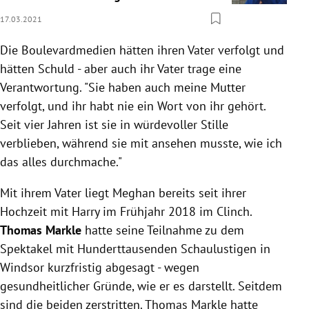
17.03.2021
Die Boulevardmedien hätten ihren Vater verfolgt und
hätten Schuld - aber auch ihr Vater trage eine
Verantwortung. "Sie haben auch meine Mutter
verfolgt, und ihr habt nie ein Wort von ihr gehört.
Seit vier Jahren ist sie in würdevoller Stille
verblieben, während sie mit ansehen musste, wie ich
das alles durchmache."
Mit ihrem Vater liegt Meghan bereits seit ihrer
Hochzeit mit Harry im Frühjahr 2018 im Clinch.
Thomas
Markle
hatte seine Teilnahme zu dem
Spektakel mit Hunderttausenden Schaulustigen in
Windsor kurzfristig abgesagt - wegen
gesundheitlicher Gründe, wie er es darstellt. Seitdem
sind die beiden zerstritten. Thomas
Markle
hatte