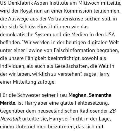
US-Denkfabrik Aspen Institute am Mittwoch mitteilte,
wird der Royal nun an einer Kommission teilnehmen,
die Auswege aus der Vertrauenskrise suchen soll, in
der sich Schlüsselinstitutionen wie das
demokratische System und die Medien in den USA
befinden. "Wir werden in der heutigen digitalen Welt
unter einer Lawine von Falschinformation begraben,
die unsere Fähigkeit beeinträchtigt, sowohl als
Individuen, als auch als Gesellschaften, die Welt in
der wir leben, wirklich zu verstehen", sagte
Harry
einer Mitteilung zufolge.
Für die Schwester seiner Frau
Meghan
,
Samantha
Markle
, ist Harry aber eine glatte Fehlbesetzung.
Gegenüber dem neuseeländischen Radiosender
ZB
Newstalk
urteilte sie, Harry sei "nicht in der Lage,
einem Unternehmen beizutreten, das sich mit