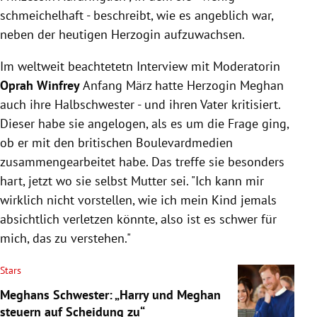
schmeichelhaft - beschreibt, wie es angeblich war,
neben der heutigen Herzogin aufzuwachsen.
Im weltweit beachtetetn Interview mit Moderatorin
Oprah Winfrey
Anfang März hatte Herzogin Meghan
auch ihre Halbschwester - und ihren Vater kritisiert.
Dieser habe sie angelogen, als es um die Frage ging,
ob er mit den britischen Boulevardmedien
zusammengearbeitet habe. Das treffe sie besonders
hart, jetzt wo sie selbst Mutter sei. "Ich kann mir
wirklich nicht vorstellen, wie ich mein Kind jemals
absichtlich verletzen könnte, also ist es schwer für
mich, das zu verstehen."
Stars
Meghans Schwester: „Harry und Meghan
steuern auf Scheidung zu“