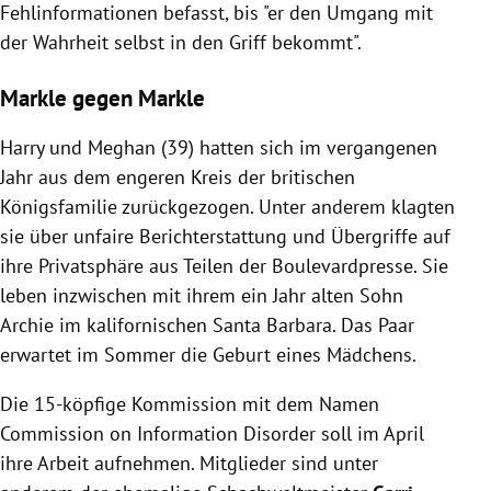
Fehlinformationen befasst, bis "er den Umgang mit
der Wahrheit selbst in den Griff bekommt".
Markle gegen Markle
Harry
und Meghan (39) hatten sich im vergangenen
Jahr aus dem engeren Kreis der britischen
Königsfamilie zurückgezogen. Unter anderem klagten
sie über unfaire Berichterstattung und Übergriffe auf
ihre Privatsphäre aus Teilen der Boulevardpresse. Sie
leben inzwischen mit ihrem ein Jahr alten Sohn
Archie im kalifornischen Santa Barbara. Das Paar
erwartet im Sommer die Geburt eines Mädchens.
Die 15-köpfige Kommission mit dem Namen
Commission on Information Disorder soll im April
ihre Arbeit aufnehmen. Mitglieder sind unter