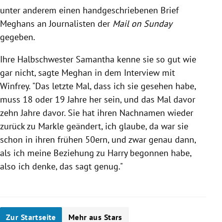
unter anderem einen handgeschriebenen Brief
Meghans an Journalisten der
Mail on Sunday
gegeben.
Ihre Halbschwester
Samantha
kenne sie so gut wie
gar nicht, sagte Meghan in dem Interview mit
Winfrey. "Das letzte Mal, dass ich sie gesehen habe,
muss 18 oder 19 Jahre her sein, und das Mal davor
zehn Jahre davor. Sie hat ihren Nachnamen wieder
zurück zu
Markle
geändert, ich glaube, da war sie
schon in ihren frühen 50ern, und zwar genau dann,
als ich meine Beziehung zu Harry begonnen habe,
also ich denke, das sagt genug."
Zur Startseite
Mehr aus Stars