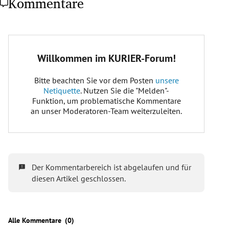
Kommentare