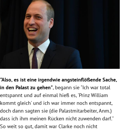
"Also, es ist eine irgendwie angsteinflößende Sache,
in den Palast zu gehen"
, begann sie "Ich war total
entspannt und auf einmal hieß es, '
Prinz William
kommt gleich' und ich war immer noch entspannt,
doch dann sagten sie (die Palastmitarbeiter, Anm.)
dass ich ihm meinen Rücken nicht zuwenden darf."
So weit so gut, damit war
Clarke
noch nicht