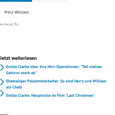
Prinz William
kurier.at, fln
Jetzt weiterlesen
Emilia Clarke über ihre Hirn-Operationen: "Teil meines
Gehirns starb ab"
Ehemaliger Palastmitarbeiter: So sind Harry und William
als Chefs
Emilia Clarke: Hauptrolle im Film "Last Christmas"