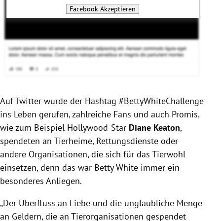
Facebook
Akzeptieren
Auf Twitter wurde der Hashtag #BettyWhiteChallenge
ins Leben gerufen, zahlreiche Fans und auch Promis,
wie zum Beispiel Hollywood-Star
Diane Keaton
,
spendeten an Tierheime, Rettungsdienste oder
andere Organisationen, die sich für das Tierwohl
einsetzen, denn das war Betty White immer ein
besonderes Anliegen.
„Der Überfluss an Liebe und die unglaubliche Menge
an Geldern, die an Tierorganisationen gespendet