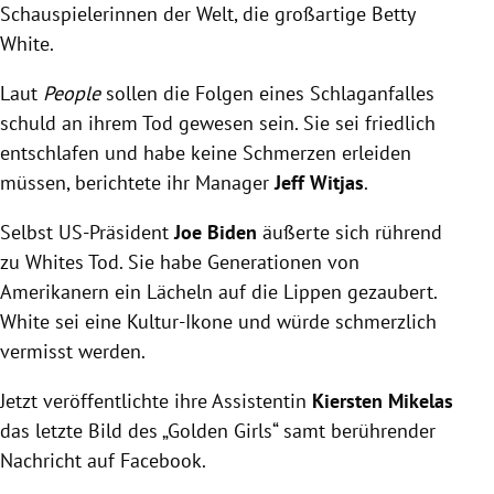
Schauspielerinnen der Welt, die großartige Betty
White.
Laut
People
sollen die Folgen eines Schlaganfalles
schuld an ihrem Tod gewesen sein. Sie sei friedlich
entschlafen und habe keine Schmerzen erleiden
müssen, berichtete ihr Manager
Jeff Witjas
.
Selbst US-Präsident
Joe Biden
äußerte sich rührend
zu Whites Tod. Sie habe Generationen von
Amerikanern ein Lächeln auf die Lippen gezaubert.
White sei eine Kultur-Ikone und würde schmerzlich
vermisst werden.
Jetzt veröffentlichte ihre Assistentin
Kiersten Mikelas
das letzte Bild des „Golden Girls“ samt berührender
Nachricht auf Facebook.