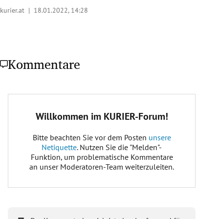
kurier.at |
18.01.2022, 14:28
Kommentare