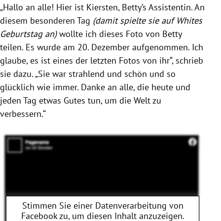
„Hallo an alle! Hier ist Kiersten, Betty’s Assistentin. An
diesem besonderen Tag
(damit spielte sie auf Whites
Geburtstag an)
wollte ich dieses Foto von Betty
teilen. Es wurde am 20. Dezember aufgenommen. Ich
glaube, es ist eines der letzten Fotos von ihr“, schrieb
sie dazu. „Sie war strahlend und schön und so
glücklich wie immer. Danke an alle, die heute und
jeden Tag etwas Gutes tun, um die Welt zu
verbessern.“
Stimmen Sie einer Datenverarbeitung von
Facebook
zu, um diesen Inhalt anzuzeigen.