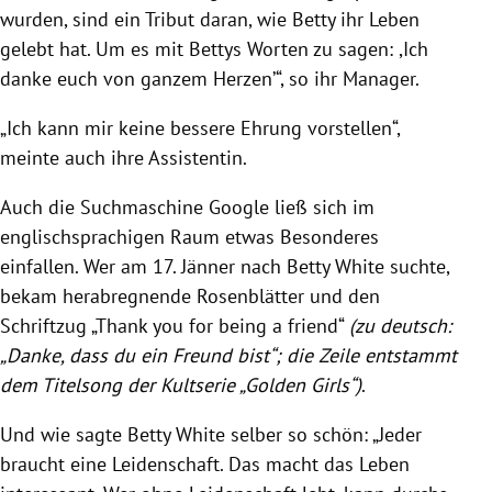
wurden, sind ein Tribut daran, wie Betty ihr Leben
gelebt hat. Um es mit Bettys Worten zu sagen: ,Ich
danke euch von ganzem Herzen’“, so ihr Manager.
„Ich kann mir keine bessere Ehrung vorstellen“,
meinte auch ihre Assistentin.
Auch die Suchmaschine Google ließ sich im
englischsprachigen Raum etwas Besonderes
einfallen. Wer am 17. Jänner nach Betty White suchte,
bekam herabregnende Rosenblätter und den
Schriftzug „Thank you for being a friend“
(zu deutsch:
„Danke, dass du ein Freund bist“; die Zeile entstammt
dem Titelsong der Kultserie „Golden Girls“)
.
Und wie sagte Betty White selber so schön: „Jeder
braucht eine Leidenschaft. Das macht das Leben