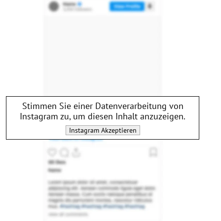
Stimmen Sie einer Datenverarbeitung von
Instagram
zu, um diesen Inhalt anzuzeigen.
Instagram
Akzeptieren