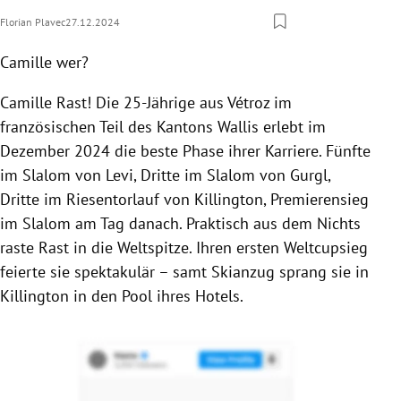
Florian Plavec
27.12.2024
Camille wer?
Camille Rast! Die 25-Jährige aus Vétroz im
französischen Teil des Kantons Wallis erlebt im
Dezember 2024 die beste Phase ihrer Karriere. Fünfte
im Slalom von Levi, Dritte im Slalom von Gurgl,
Dritte im Riesentorlauf von Killington, Premierensieg
im Slalom am Tag danach. Praktisch aus dem Nichts
raste Rast in die Weltspitze. Ihren ersten Weltcupsieg
feierte sie spektakulär – samt Skianzug sprang sie in
Killington in den Pool ihres Hotels.