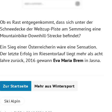
Ob es Rast entgegenkommt, dass sich unter der
Schneedecke der Weltcup-Piste am Semmering eine
Mountainbike-Downhill-Strecke befindet?
Ein Sieg einer Österreicherin wäre eine Sensation.
Der letzte Erfolg im Riesentorlauf liegt mehr als acht
Jahre zurück, 2016 gewann
Eva Maria Brem
in Jasna.
Zur Startseite
Mehr aus Wintersport
Ski Alpin