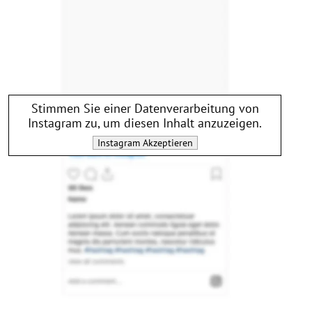
Stimmen Sie einer Datenverarbeitung von
Instagram
zu, um diesen Inhalt anzuzeigen.
Instagram
Akzeptieren