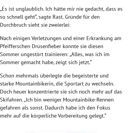
„Es ist unglaublich. Ich hätte mir nie gedacht, dass es
so schnell geht“, sagte Rast. Gründe für den
Durchbruch sieht sie zweierlei:
Nach einigen Verletzungen und einer Erkrankung am
Pfeifferschen Drüsenfieber konnte sie diesen
Sommer ungestört trainieren: „Alles, was ich im
Sommer gemacht habe, zeigt sich jetzt.“
Schon mehrmals überlegte die begeisterte und
starke Mountainbikerin, die Sportart zu wechseln.
Doch heuer konzentrierte sie sich noch mehr auf das
Skifahren. „Ich bin weniger Mountainbike-Rennen
gefahren als sonst. Dadurch habe ich den Fokus
mehr auf die körperliche Vorbereitung gelegt.“