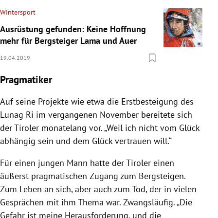
Wintersport
Ausrüstung gefunden: Keine Hoffnung
mehr für Bergsteiger Lama und Auer
19.04.2019
Pragmatiker
Auf seine Projekte wie etwa die Erstbesteigung des
Lunag Ri im vergangenen November bereitete sich
der Tiroler monatelang vor. „Weil ich nicht vom Glück
abhängig sein und dem Glück vertrauen will.“
Für einen jungen Mann hatte der Tiroler einen
äußerst pragmatischen Zugang zum Bergsteigen.
Zum Leben an sich, aber auch zum Tod, der in vielen
Gesprächen mit ihm Thema war. Zwangsläufig. „Die
Gefahr ist meine Herausforderung, und die