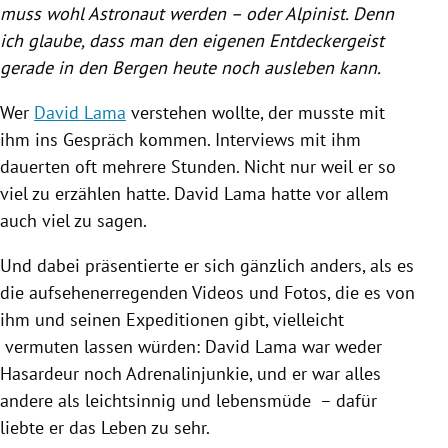
muss wohl Astronaut werden – oder Alpinist. Denn
ich glaube, dass man den eigenen Entdeckergeist
gerade in den Bergen heute noch ausleben kann.
Wer
David Lama
verstehen wollte, der musste mit
ihm ins Gespräch kommen. Interviews mit ihm
dauerten oft mehrere Stunden. Nicht nur weil er so
viel zu erzählen hatte.
David Lama
hatte vor allem
auch viel zu sagen.
Und dabei präsentierte er sich gänzlich anders, als es
die aufsehenerregenden Videos und Fotos, die es von
ihm und seinen Expeditionen gibt, vielleicht
vermuten lassen würden:
David Lama
war weder
Hasardeur noch Adrenalinjunkie, und er war alles
andere als leichtsinnig und lebensmüde – dafür
liebte er das Leben zu sehr.