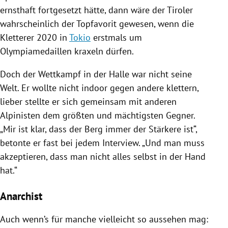
ernsthaft fortgesetzt hätte, dann wäre der Tiroler
wahrscheinlich der Topfavorit gewesen, wenn die
Kletterer 2020 in
Tokio
erstmals um
Olympiamedaillen kraxeln dürfen.
Doch der Wettkampf in der Halle war nicht seine
Welt. Er wollte nicht indoor gegen andere klettern,
lieber stellte er sich gemeinsam mit anderen
Alpinisten dem größten und mächtigsten Gegner.
„Mir ist klar, dass der Berg immer der Stärkere ist“,
betonte er fast bei jedem Interview. „Und man muss
akzeptieren, dass man nicht alles selbst in der Hand
hat.“
Anarchist
Auch wenn’s für manche vielleicht so aussehen mag: