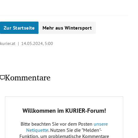
Zur Startseite
Mehr aus Wintersport
kurier.at |
14.05.2024, 5:00
Kommentare