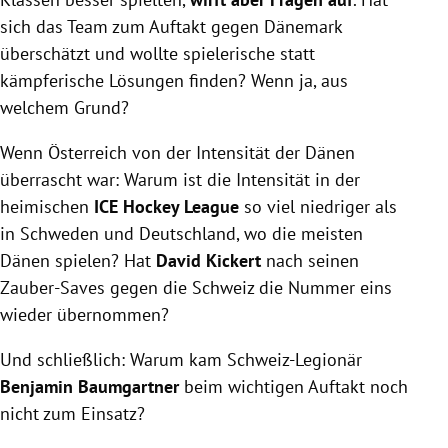
sich das Team zum Auftakt gegen Dänemark
überschätzt und wollte spielerische statt
kämpferische Lösungen finden? Wenn ja, aus
welchem Grund?
Wenn Österreich von der Intensität der Dänen
überrascht war: Warum ist die Intensität in der
heimischen
ICE Hockey League
so viel niedriger als
in Schweden und Deutschland, wo die meisten
Dänen spielen? Hat
David Kickert
nach seinen
Zauber-Saves gegen die Schweiz die Nummer eins
wieder übernommen?
Und schließlich: Warum kam Schweiz-Legionär
Benjamin Baumgartner
beim wichtigen Auftakt noch
nicht zum Einsatz?