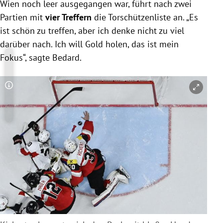
Weltrangliste
Wien noch leer ausgegangen war, führt nach zwei
Partien mit
vier Treffern
die Torschützenliste an. „Es
ist schön zu treffen, aber ich denke nicht zu viel
darüber nach. Ich will Gold holen, das ist mein
Fokus“, sagte Bedard.
Copyright-Hinweis öffnen/schließen