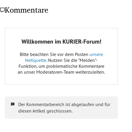
Kommentare