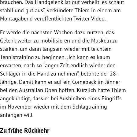
brauchen. Das Handgelenk ist gut verheilt, es schaut
stabil und gut aus“, verkündete Thiem in einem am
Montagabend veröffentlichten Twitter-Video.
Er werde die nächsten Wochen dazu nutzen, das
Gelenk weiter zu mobilisieren und die Muskeln zu
stärken, um dann langsam wieder mit leichtem
Tennistraining zu beginnen. „Ich kann es kaum
erwarten, nach so langer Zeit endlich wieder den
Schläger in die Hand zu nehmen“, betonte der 28-
Jährige. Damit kann er auf ein Comeback im Jänner
bei den Australian Open hoffen. Kürzlich hatte Thiem
angekündigt, dass er bei Ausbleiben eines Eingriffs
im November wieder mit dem Schlagtraining
anfangen will.
Zu frühe Rückkehr