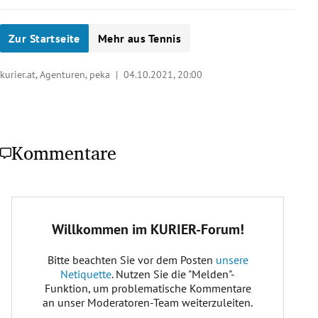
Zur Startseite
Mehr aus Tennis
kurier.at, Agenturen, peka |
04.10.2021, 20:00
Kommentare