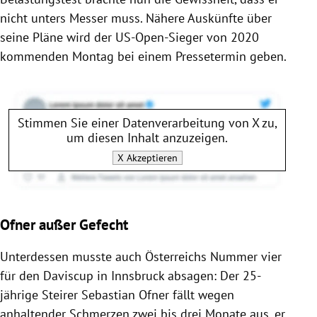
nicht unters Messer muss. Nähere Auskünfte über
seine Pläne wird der US-Open-Sieger von 2020
kommenden Montag bei einem Pressetermin geben.
Stimmen Sie einer Datenverarbeitung von
X
zu,
um diesen Inhalt anzuzeigen.
X
Akzeptieren
Ofner außer Gefecht
Unterdessen musste auch Österreichs Nummer vier
für den Daviscup in Innsbruck absagen: Der 25-
jährige Steirer Sebastian Ofner fällt wegen
anhaltender Schmerzen zwei bis drei Monate aus, er