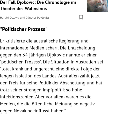
Der Fall Djokovic: Die Chronologie im
Theater des Wahnsinns
Harald Ottawa
und
Günther Pavlovics
"Politischer Prozess"
Er kritisierte die australische Regierung und
internationale Medien scharf. Die Entscheidung
gegen den 34-jährigen Djokovic nannte er einen
"politischen Prozess". Die Situation in Australien sei
"total krank und ungerecht, eine direkte Folge der
langen Isolation des Landes. Australien zahlt jetzt
den Preis für seine Politik der Abschottung und hat
trotz seiner strengen Impfpolitik so hohe
Infektionszahlen. Aber vor allem waren es die
Medien, die die öffentliche Meinung so negativ
gegen Novak beeinflusst haben."