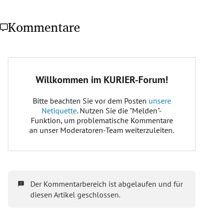
Kommentare