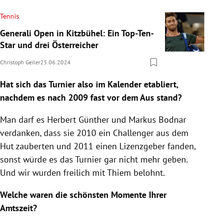
Tennis
Generali Open in Kitzbühel: Ein Top-Ten-
Star und drei Österreicher
Christoph Geiler
25.06.2024
Hat sich das Turnier also im Kalender etabliert,
nachdem es nach 2009 fast vor dem Aus stand?
Man darf es Herbert Günther und Markus Bodnar
verdanken, dass sie 2010 ein Challenger aus dem
Hut zauberten und 2011 einen Lizenzgeber fanden,
sonst würde es das Turnier gar nicht mehr geben.
Und wir wurden freilich mit Thiem belohnt.
Welche waren die schönsten Momente Ihrer
Amtszeit?