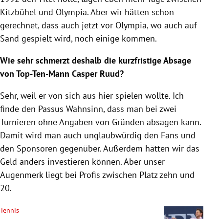
Kitzbühel und Olympia. Aber wir hätten schon
gerechnet, dass auch jetzt vor Olympia, wo auch auf
Sand gespielt wird, noch einige kommen.
Wie sehr schmerzt deshalb die kurzfristige Absage
von Top-Ten-Mann Casper Ruud?
Sehr, weil er von sich aus hier spielen wollte. Ich
finde den Passus Wahnsinn, dass man bei zwei
Turnieren ohne Angaben von Gründen absagen kann.
Damit wird man auch unglaubwürdig den Fans und
den Sponsoren gegenüber. Außerdem hätten wir das
Geld anders investieren können. Aber unser
Augenmerk liegt bei Profis zwischen Platz zehn und
20.
Tennis