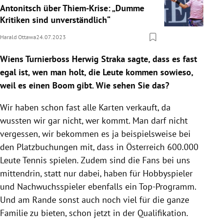
Antonitsch über Thiem-Krise: „Dumme
Kritiken sind unverständlich“
Harald Ottawa
24.07.2023
Wiens Turnierboss Herwig Straka sagte, dass es fast
egal ist, wen man holt, die Leute kommen sowieso,
weil es einen Boom gibt. Wie sehen Sie das?
Wir haben schon fast alle Karten verkauft, da
wussten wir gar nicht, wer kommt. Man darf nicht
vergessen, wir bekommen es ja beispielsweise bei
den Platzbuchungen mit, dass in Österreich 600.000
Leute Tennis spielen. Zudem sind die Fans bei uns
mittendrin, statt nur dabei, haben für Hobbyspieler
und Nachwuchsspieler ebenfalls ein Top-Programm.
Und am Rande sonst auch noch viel für die ganze
Familie zu bieten, schon jetzt in der Qualifikation.