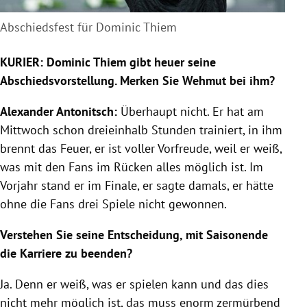
Abschiedsfest für Dominic Thiem
KURIER: Dominic Thiem gibt heuer seine
Abschiedsvorstellung. Merken Sie Wehmut bei ihm?
Alexander Antonitsch:
Überhaupt nicht. Er hat am
Mittwoch schon dreieinhalb Stunden trainiert, in ihm
brennt das Feuer, er ist voller Vorfreude, weil er weiß,
was mit den Fans im Rücken alles möglich ist. Im
Vorjahr stand er im Finale, er sagte damals, er hätte
ohne die Fans drei Spiele nicht gewonnen.
Verstehen Sie seine Entscheidung, mit Saisonende
die Karriere zu beenden?
Ja. Denn er weiß, was er spielen kann und das dies
nicht mehr möglich ist, das muss enorm zermürbend