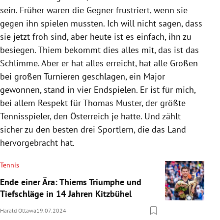
sein. Früher waren die Gegner frustriert, wenn sie
gegen ihn spielen mussten. Ich will nicht sagen, dass
sie jetzt froh sind, aber heute ist es einfach, ihn zu
besiegen. Thiem bekommt dies alles mit, das ist das
Schlimme. Aber er hat alles erreicht, hat alle Großen
bei großen Turnieren geschlagen, ein Major
gewonnen, stand in vier Endspielen. Er ist für mich,
bei allem Respekt für Thomas Muster, der größte
Tennisspieler, den Österreich je hatte. Und zählt
sicher zu den besten drei Sportlern, die das Land
hervorgebracht hat.
Tennis
Ende einer Ära: Thiems Triumphe und
Tiefschläge in 14 Jahren Kitzbühel
Harald Ottawa
19.07.2024