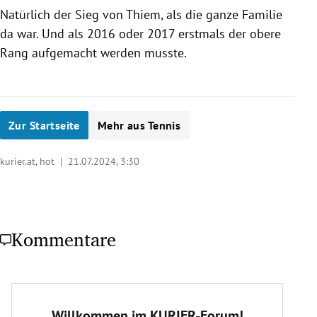
Natürlich der Sieg von Thiem, als die ganze Familie
da war. Und als 2016 oder 2017 erstmals der obere
Rang aufgemacht werden musste.
Zur Startseite
Mehr aus Tennis
kurier.at, hot |
21.07.2024, 3:30
Kommentare