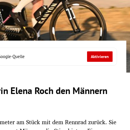
Google-Quelle
Aktivieren
rin Elena Roch den Männern
ometer am Stück mit dem Rennrad zurück. Sie