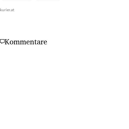
kurier.at
Kommentare