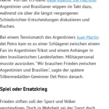
Argentinier und Brasilianer wippen im Takt dazu,
während sie über die längst vergangenen
Schiedsrichter-Entscheidungen diskutieren und
fluchen.
Bei einem Tennismatch des Argentiniers
Juan Martin
del Potro kam es zu einer Schlägerei zwischen einem
Fan im Argentinien-Trikot und einem Anhänger in
den brasilianischen Landesfarben. Militärpersonal
musste ausrücken. "Wir brauchen Frieden zwischen
Argentinien
und
Brasilien
", sagte der spätere
Silbermedaillen-Gewinner Del Potro danach.
Spiel oder Ersatzkrieg
Frieden stiften soll der Sport und Völker
verständigen. Doch in Wahrheit sei der Sport doch