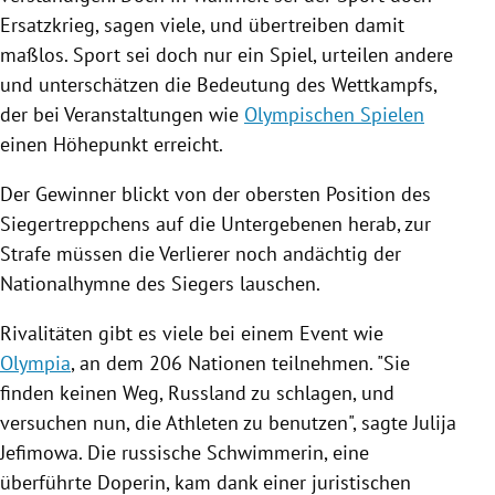
Ersatzkrieg, sagen viele, und übertreiben damit
maßlos. Sport sei doch nur ein Spiel, urteilen andere
und unterschätzen die Bedeutung des Wettkampfs,
der bei Veranstaltungen wie
Olympischen Spielen
einen Höhepunkt erreicht.
Der Gewinner blickt von der obersten Position des
Siegertreppchens auf die Untergebenen herab, zur
Strafe müssen die Verlierer noch andächtig der
Nationalhymne des Siegers lauschen.
Rivalitäten gibt es viele bei einem Event wie
Olympia
, an dem 206 Nationen teilnehmen. "Sie
finden keinen Weg,
Russland
zu schlagen, und
versuchen nun, die Athleten zu benutzen", sagte
Julija
Jefimowa
. Die russische Schwimmerin, eine
überführte Doperin, kam dank einer juristischen