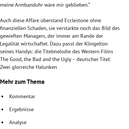
meine Armbanduhr wäre mir geblieben.“
Auch diese Affäre überstand
Ecclestone
ohne
finanziellen Schaden, sie verstärkte noch das Bild des
gewieften Managers, der immer am Rande der
Legalität wirtschaftet. Dazu passt der Klingelton
seines Handys: die Titelmelodie des Western-Films
The Good, the Bad and the Ugly – deutscher Titel:
Zwei glorreiche Halunken
Mehr zum Thema
Kommentar
Ergebnisse
Analyse