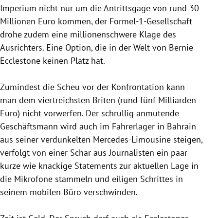
Imperium nicht nur um die Antrittsgage von rund 30
Millionen Euro kommen, der Formel-1-Gesellschaft
drohe zudem eine millionenschwere Klage des
Ausrichters. Eine Option, die in der Welt von
Bernie
Ecclestone
keinen Platz hat.
Zumindest die Scheu vor der Konfrontation kann
man dem viertreichsten
Briten
(rund fünf Milliarden
Euro) nicht vorwerfen. Der schrullig anmutende
Geschäftsmann wird auch im Fahrerlager in
Bahrain
aus seiner verdunkelten Mercedes-Limousine steigen,
verfolgt von einer Schar aus Journalisten ein paar
kurze wie knackige Statements zur aktuellen Lage in
die Mikrofone stammeln und eiligen Schrittes in
seinem mobilen Büro verschwinden.