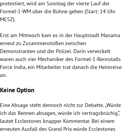
protestiert, wird am Sonntag der vierte Lauf der
Formel-1-WM über die Bühne gehen (Start: 14 Uhr
MESZ).
Erst am Mittwoch kam es in der Hauptstadt
Manama
erneut zu Zusammenstößen zwischen
Demonstranten und der
Polizei
. Darin verwickelt
waren auch vier Mechaniker des Formel-1-Rennstalls
Force India, ein Mitarbeiter trat danach die Heimreise
an.
Keine Option
Eine Absage steht dennoch nicht zur Debatte. „Würde
ich das Rennen absagen, würde ich vertragsbrüchig“,
lautet
Ecclestones
knapper Kommentar. Bei einem
erneuten Ausfall des Grand Prix würde
Ecclestones