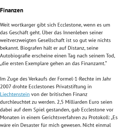
Finanzen
Weit wortkarger gibt sich
Ecclestone
, wenn es um
das Geschäft geht. Über das Innenleben seiner
weitverzweigten Gesellschaft ist so gut wie nichts
bekannt. Biografen hält er auf Distanz, seine
Autobiografie erscheine einen Tag nach seinem Tod,
„die ersten Exemplare gehen an das Finanzamt.“
Im Zuge des Verkaufs der Formel-1-Rechte im Jahr
2007 drohte
Ecclestones
Privatstiftung in
Liechtenstein
von der britischen Finanz
durchleuchtet zu werden. 2,5 Milliarden Euro seien
dabei auf dem Spiel gestanden, gab
Ecclestone
vor
Monaten in einem Gerichtsverfahren zu Protokoll: „Es
wäre ein Desaster für mich gewesen. Nicht einmal