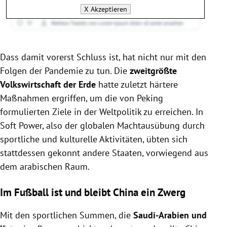
X
Akzeptieren
Dass damit vorerst Schluss ist, hat nicht nur mit den
Folgen der Pandemie zu tun. Die
zweitgrößte
Volkswirtschaft der Erde
hatte zuletzt härtere
Maßnahmen ergriffen, um die von Peking
formulierten Ziele in der Weltpolitik zu erreichen. In
Soft Power, also der globalen Machtausübung durch
sportliche und kulturelle Aktivitäten, übten sich
stattdessen gekonnt andere Staaten, vorwiegend aus
dem arabischen Raum.
Im Fußball ist und bleibt China ein Zwerg
Mit den sportlichen Summen, die
Saudi-Arabien und