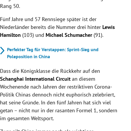
Rang 50.
Fünf Jahre und 57 Rennsiege später ist der
Niederländer bereits die Nummer drei hinter
Lewis
Hamilton
(103) und
Michael Schumacher
(91).
Perfekter Tag für Verstappen: Sprint-Sieg und
Poleposition in China
Dass die Königsklasse die Rückkehr auf den
Schanghai International Circuit
an diesem
Wochenende nach Jahren der restriktiven Corona-
Politik Chinas dennoch nicht euphorisch zelebriert,
hat seine Gründe. In den fünf Jahren hat sich viel
getan – nicht nur in der rasanten Formel 1, sondern
im gesamten Weltsport.