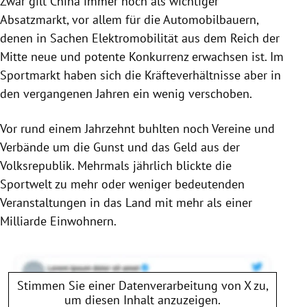
Zwar gilt China immer noch als wichtiger
Absatzmarkt, vor allem für die Automobilbauern,
denen in Sachen Elektromobilität aus dem Reich der
Mitte neue und potente Konkurrenz erwachsen ist. Im
Sportmarkt haben sich die Kräfteverhältnisse aber in
den vergangenen Jahren ein wenig verschoben.
Vor rund einem Jahrzehnt buhlten noch Vereine und
Verbände um die Gunst und das Geld aus der
Volksrepublik. Mehrmals jährlich blickte die
Sportwelt zu mehr oder weniger bedeutenden
Veranstaltungen in das Land mit mehr als einer
Milliarde Einwohnern.
Stimmen Sie einer Datenverarbeitung von
X
zu,
um diesen Inhalt anzuzeigen.