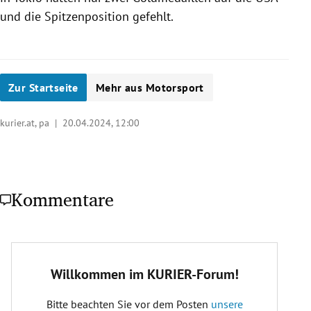
und die Spitzenposition gefehlt.
Zur Startseite
Mehr aus Motorsport
kurier.at, pa |
20.04.2024, 12:00
Kommentare