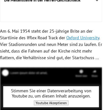
Die Meilensteine in der Herren-Leichtathletik
Am 6. Mai 1954 steht der 25-jährige Brite an der
Startlinie des Ifflex Road Track der
Oxford University
.
Vier Stadionrunden und neun Meter sind zu laufen. Er
sieht, dass die Fahnen auf der Kirche nicht mehr
flattern, die Verhältnisse sind gut, der Startschuss ...
Stimmen Sie einer Datenverarbeitung von
Youtube
zu, um diesen Inhalt anzuzeigen.
Youtube
Akzeptieren