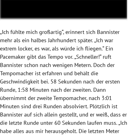
„Ich fühlte mich großartig“, erinnert sich
Bannister
mehr als ein halbes Jahrhundert später. „Ich war
extrem locker, es war, als würde ich fliegen.“ Ein
Pacemaker gibt das Tempo vor. „Schneller!“ ruft
Bannister
schon nach wenigen Metern. Doch der
Tempomacher ist erfahren und behält die
Geschwindigkeit bei. 58 Sekunden nach der ersten
Runde, 1:58 Minuten nach der zweiten. Dann
übernimmt der zweite Tempomacher, nach 3:01
Minuten sind drei Runden absolviert. Plötzlich ist
Bannister
auf sich allein gestellt, und er weiß, dass er
die letzte Runde unter 60 Sekunden laufen muss. „Ich
habe alles aus mir herausgeholt. Die letzten Meter