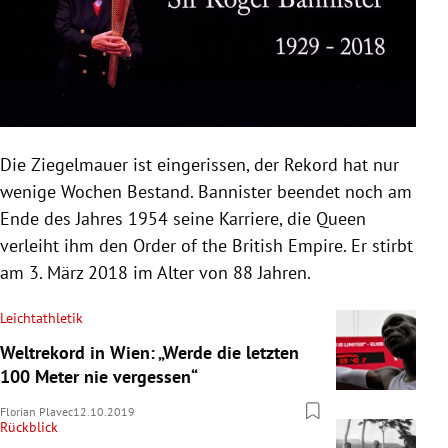
Die Ziegelmauer ist eingerissen, der Rekord hat nur
wenige Wochen Bestand.
Bannister
beendet noch am
Ende des Jahres 1954 seine Karriere, die Queen
verleiht ihm den Order of the British Empire. Er stirbt
am 3. März 2018 im Alter von 88 Jahren.
Leichtathletik
Weltrekord in Wien: „Werde die letzten
100 Meter nie vergessen“
Florian Plavec
12.10.2019
Rückblick