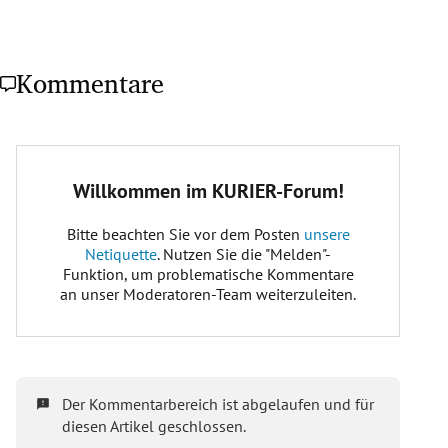
Kommentare