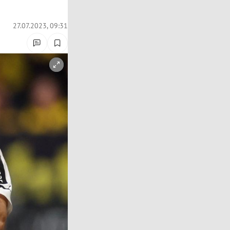
27.07.2023, 09:31