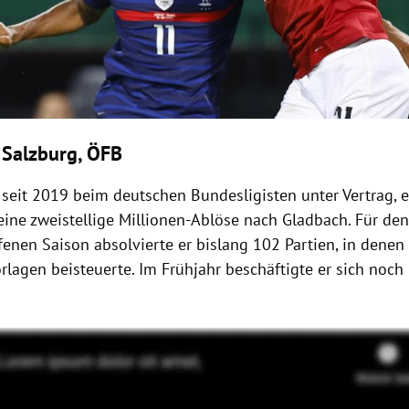
 Salzburg, ÖFB
 seit 2019 beim deutschen Bundesligisten unter Vertrag, 
ine zweistellige Millionen-Ablöse nach Gladbach. Für de
enen Saison absolvierte er bislang 102 Partien, in denen e
rlagen beisteuerte. Im Frühjahr beschäftigte er sich noch