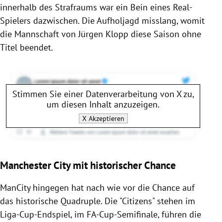
innerhalb des Strafraums war ein Bein eines Real-
Spielers dazwischen. Die Aufholjagd misslang, womit
die Mannschaft von Jürgen Klopp diese Saison ohne
Titel beendet.
Stimmen Sie einer Datenverarbeitung von
X
zu,
um diesen Inhalt anzuzeigen.
X
Akzeptieren
Manchester City mit historischer Chance
ManCity hingegen hat nach wie vor die Chance auf
das historische Quadruple. Die "Citizens" stehen im
Liga-Cup-Endspiel, im FA-Cup-Semifinale, führen die