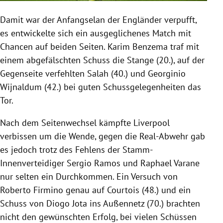
Damit war der Anfangselan der Engländer verpufft,
es entwickelte sich ein ausgeglichenes Match mit
Chancen auf beiden Seiten. Karim Benzema traf mit
einem abgefälschten Schuss die Stange (20.), auf der
Gegenseite verfehlten Salah (40.) und Georginio
Wijnaldum (42.) bei guten Schussgelegenheiten das
Tor.
Nach dem Seitenwechsel kämpfte Liverpool
verbissen um die Wende, gegen die Real-Abwehr gab
es jedoch trotz des Fehlens der Stamm-
Innenverteidiger Sergio Ramos und Raphael Varane
nur selten ein Durchkommen. Ein Versuch von
Roberto Firmino genau auf Courtois (48.) und ein
Schuss von Diogo Jota ins Außennetz (70.) brachten
nicht den gewünschten Erfolg, bei vielen Schüssen