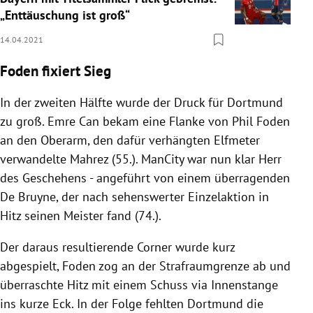
„Enttäuschung ist groß“
14.04.2021
Foden fixiert Sieg
In der zweiten Hälfte wurde der Druck für Dortmund
zu groß. Emre Can bekam eine Flanke von Phil Foden
an den Oberarm, den dafür verhängten Elfmeter
verwandelte Mahrez (55.). ManCity war nun klar Herr
des Geschehens - angeführt von einem überragenden
De Bruyne, der nach sehenswerter Einzelaktion in
Hitz seinen Meister fand (74.).
Der daraus resultierende Corner wurde kurz
abgespielt, Foden zog an der Strafraumgrenze ab und
überraschte Hitz mit einem Schuss via Innenstange
ins kurze Eck. In der Folge fehlten Dortmund die