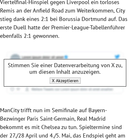
Viertelfinal-Hinspiel gegen Liverpool ein torloses
Remis an der Anfield Road zum Weiterkommen, City
stieg dank eines 2:1 bei Borussia Dortmund auf. Das
erste Duell hatte der Premier-League-Tabellenführer
ebenfalls 2:1 gewonnen.
Stimmen Sie einer Datenverarbeitung von
X
zu,
um diesen Inhalt anzuzeigen.
X
Akzeptieren
ManCity trifft nun im Semifinale auf Bayern-
Bezwinger Paris Saint-Germain, Real Madrid
bekommt es mit Chelsea zu tun. Spieltermine sind
der 27./28 April und 4./5. Mai, das Endspiel geht am