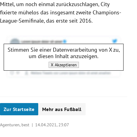
Mittel, um noch einmal zurückzuschlagen, City
fixierte mühelos das insgesamt zweite Champions-
League-Semifinale, das erste seit 2016.
Stimmen Sie einer Datenverarbeitung von
X
zu,
um diesen Inhalt anzuzeigen.
X
Akzeptieren
Zur Startseite
Mehr aus Fußball
Agenturen, best |
14.04.2021, 23:07