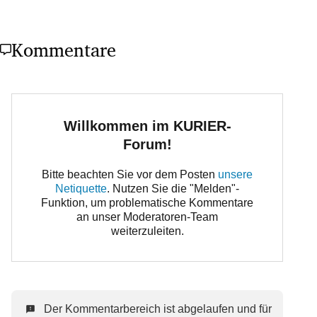
Kommentare