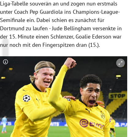
Liga-Tabelle souverän an und zogen nun erstmals
unter Coach Pep Guardiola ins Champions-League-
Semifinale ein. Dabei schien es zunächst für
Dortmund zu laufen - Jude Bellingham versenkte in
der 15. Minute einen Schlenzer, Goalie Ederson war
nur noch mit den Fingerspitzen dran (15.).
Copyright-Hinweis öffnen/schließen