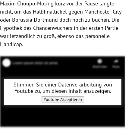
Maxim Choupo-Moting kurz vor der Pause langte
nicht, um das Halbfinalticket gegen Manchester City
oder Borussia Dortmund doch noch zu buchen. Die
Hypothek des Chancenwuchers in der ersten Partie
war letzendlich zu groß, ebenso das personelle
Handicap.
Stimmen Sie einer Datenverarbeitung von
Youtube
zu, um diesen Inhalt anzuzeigen.
Youtube
Akzeptieren