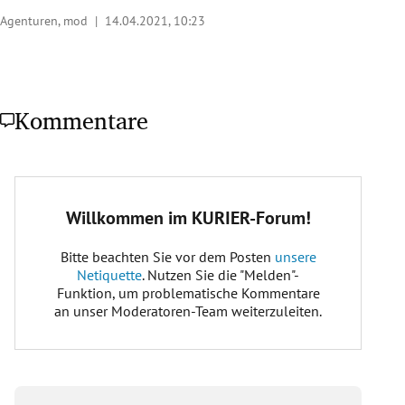
Agenturen, mod |
14.04.2021, 10:23
Kommentare