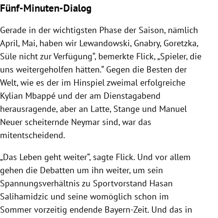
Fünf-Minuten-Dialog
Gerade in der wichtigsten Phase der Saison, nämlich
April, Mai, haben wir Lewandowski, Gnabry, Goretzka,
Süle nicht zur Verfügung“, bemerkte Flick, „Spieler, die
uns weitergeholfen hätten.“ Gegen die Besten der
Welt, wie es der im Hinspiel zweimal erfolgreiche
Kylian Mbappé und der am Dienstagabend
herausragende, aber an Latte, Stange und Manuel
Neuer scheiternde Neymar sind, war das
mitentscheidend.
„Das Leben geht weiter“, sagte Flick. Und vor allem
gehen die Debatten um ihn weiter, um sein
Spannungsverhältnis zu Sportvorstand Hasan
Salihamidzic und seine womöglich schon im
Sommer vorzeitig endende Bayern-Zeit. Und das in