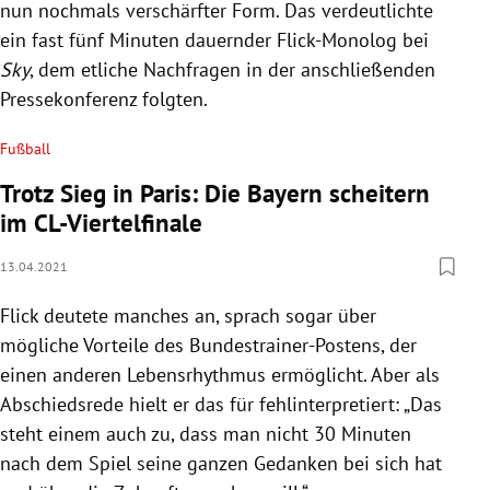
nun nochmals verschärfter Form. Das verdeutlichte
ein fast fünf Minuten dauernder Flick-Monolog bei
Sky
, dem etliche Nachfragen in der anschließenden
Pressekonferenz folgten.
Fußball
Trotz Sieg in Paris: Die Bayern scheitern
im CL-Viertelfinale
13.04.2021
Flick deutete manches an, sprach sogar über
mögliche Vorteile des Bundestrainer-Postens, der
einen anderen Lebensrhythmus ermöglicht. Aber als
Abschiedsrede hielt er das für fehlinterpretiert: „Das
steht einem auch zu, dass man nicht 30 Minuten
nach dem Spiel seine ganzen Gedanken bei sich hat