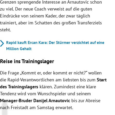
Grenzen sprengende Interesse an Arnautovic schon
zu viel. Der neue Coach verweist auf die guten
Eindrücke von seinem Kader, der zwar täglich
trainiert, aber im Schatten des großen Transferziels
steht.
Rapid kauft Ercan Kara: Der Stürmer verzichtet auf eine
Million Gehalt
Reise ins Trainingslager
Die Frage „Kommt er, oder kommt er nicht?“ wollen
die Rapid-Verantwortlichen am liebsten bis zum
Start
des Trainingslagers
klären. Zumindest eine klare
Tendenz wird vom Wunschspieler und seinem
Manager-Bruder Danijel Arnautovic
bis zur Abreise
nach Freistadt am Samstag erwartet.