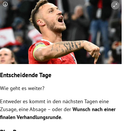
Copyright-Hinweis öffnen/schließen
Entscheidende Tage
Wie geht es weiter?
Entweder es kommt in den nächsten Tagen eine
Zusage, eine Absage – oder der
Wunsch nach einer
finalen Verhandlungsrunde
.