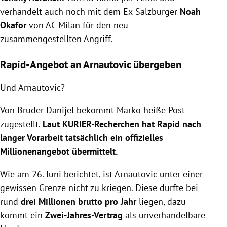
verhandelt auch noch mit dem Ex-Salzburger
Noah
Okafor
von AC Milan für den neu
zusammengestellten Angriff.
Rapid-Angebot an Arnautovic übergeben
Und Arnautovic?
Von Bruder Danijel bekommt Marko heiße Post
zugestellt.
Laut KURIER-Recherchen hat Rapid nach
langer Vorarbeit tatsächlich ein offizielles
Millionenangebot übermittelt.
Wie am 26. Juni berichtet, ist Arnautovic unter einer
gewissen Grenze nicht zu kriegen. Diese dürfte bei
rund
drei Millionen brutto pro Jahr
liegen, dazu
kommt ein
Zwei-Jahres-Vertrag
als unverhandelbare