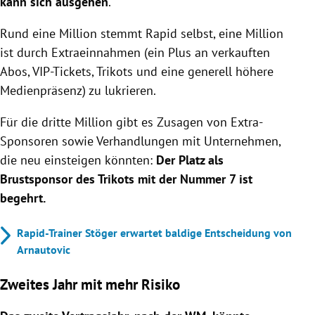
kann sich ausgehen
.
Rund eine Million stemmt Rapid selbst, eine Million
ist durch Extraeinnahmen (ein Plus an verkauften
Abos, VIP-Tickets, Trikots und eine generell höhere
Medienpräsenz) zu lukrieren.
Für die dritte Million gibt es Zusagen von Extra-
Sponsoren sowie Verhandlungen mit Unternehmen,
die neu einsteigen könnten:
Der Platz als
Brustsponsor des Trikots mit der Nummer 7 ist
begehrt.
Rapid-Trainer Stöger erwartet baldige Entscheidung von
Arnautovic
Zweites Jahr mit mehr Risiko