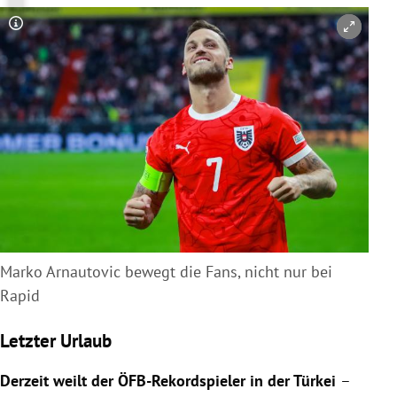
Copyright-Hinweis öffnen/schließen
Marko Arnautovic bewegt die Fans, nicht nur bei
Rapid
Letzter Urlaub
Derzeit weilt der ÖFB-Rekordspieler in der Türkei
–