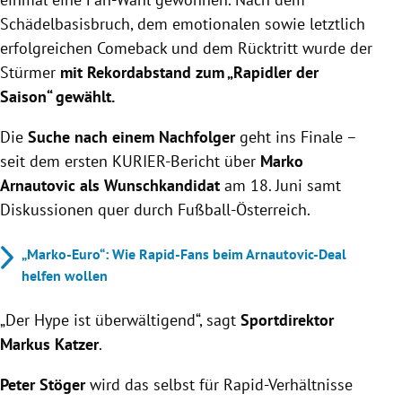
Schädelbasisbruch, dem emotionalen sowie letztlich
erfolgreichen Comeback und dem Rücktritt wurde der
Stürmer
mit Rekordabstand zum „Rapidler der
Saison“ gewählt.
Die
Suche nach einem Nachfolger
geht ins Finale –
seit dem ersten KURIER-Bericht über
Marko
Arnautovic als Wunschkandidat
am 18. Juni samt
Diskussionen quer durch Fußball-Österreich.
„Marko-Euro“: Wie Rapid-Fans beim Arnautovic-Deal
helfen wollen
„Der Hype ist überwältigend“, sagt
Sportdirektor
Markus Katzer
.
Peter Stöger
wird das selbst für Rapid-Verhältnisse