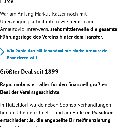
Hürde.
War am Anfang Markus Katzer noch mit
Überzeugungsarbeit intern wie beim Team
Arnautovic unterwegs,
steht mittlerweile die gesamte
Führungsriege des Vereins hinter dem Transfer.
Wie Rapid den Millionendeal mit Marko Arnautovic
finanzieren will
Größter Deal seit 1899
Rapid mobilisiert alles für den finanziell größten
Deal der Vereinsgeschichte.
In Hütteldorf wurde neben Sponsorverhandlungen
hin- und hergerechnet – und am Ende
im Präsidium
entschieden: Ja, die angepeilte Drittelfinanzierung