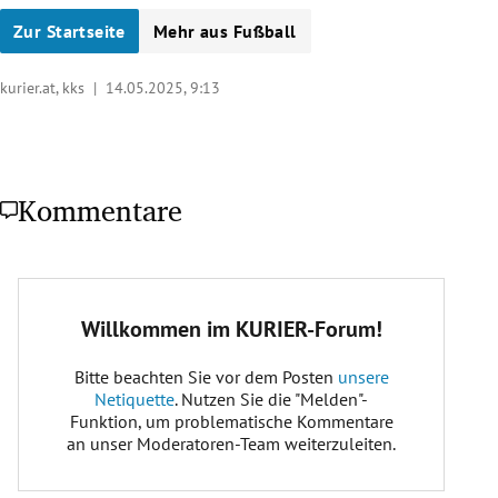
Zur Startseite
Mehr aus Fußball
kurier.at, kks |
14.05.2025, 9:13
Kommentare