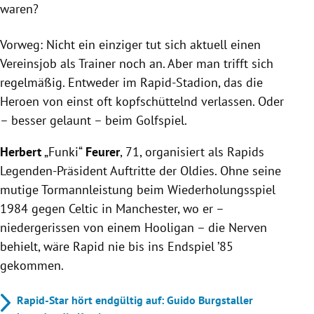
waren?
Vorweg: Nicht ein einziger tut sich aktuell einen
Vereinsjob als Trainer noch an. Aber man trifft sich
regelmäßig. Entweder im Rapid-Stadion, das die
Heroen von einst oft kopfschüttelnd verlassen. Oder
– besser gelaunt – beim Golfspiel.
Herbert
„Funki“
Feurer
, 71, organisiert als Rapids
Legenden-Präsident Auftritte der Oldies. Ohne seine
mutige Tormannleistung beim Wiederholungsspiel
1984 gegen Celtic in Manchester, wo er –
niedergerissen von einem Hooligan – die Nerven
behielt, wäre Rapid nie bis ins Endspiel ’85
gekommen.
Rapid-Star hört endgültig auf: Guido Burgstaller