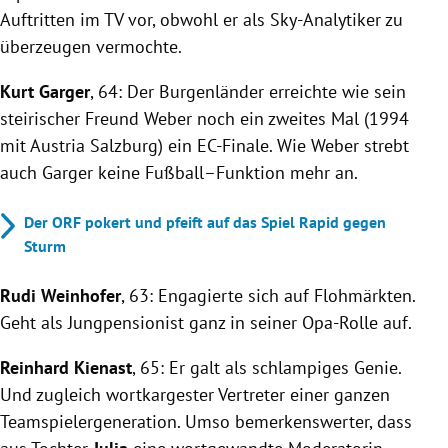
Auftritten im TV vor, obwohl er als Sky-Analytiker zu
überzeugen vermochte.
Kurt Garger
, 64: Der Burgenländer erreichte wie sein
steirischer Freund Weber noch ein zweites Mal (1994
mit Austria Salzburg) ein EC-Finale. Wie Weber strebt
auch Garger keine Fußball–Funktion mehr an.
Der ORF pokert und pfeift auf das Spiel Rapid gegen
Sturm
Rudi Weinhofer
, 63: Engagierte sich auf Flohmärkten.
Geht als Jungpensionist ganz in seiner Opa-Rolle auf.
Reinhard Kienast
, 65: Er galt als schlampiges Genie.
Und zugleich wortkargester Vertreter einer ganzen
Teamspielergeneration. Umso bemerkenswerter, dass