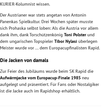
KURIER-Kolumnist wissen.
Der Austrianer war stets angetan von Antonin
Panenkas Spielkultur. Drei Wochen später musste
sich Prohaska selbst loben: Als die Austria vor allem
dank ihm, dank Torschützenkönig
Toni Polster
und
dem ungarischen Topspieler
Tibor Nylasi
überlegen
Meister wurde vor ... dem Europacupfinalisten Rapid.
Die Jacken von damals
Zur Feier des Jubiläums wurde beim SK Rapid die
Aufwärmjacke vom Europacup-Finale 1985
neu
aufgelegt und präsentiert. Für Fans oder Nostalgiker
ist die Jacke auch im Rapidshop erhältlich.