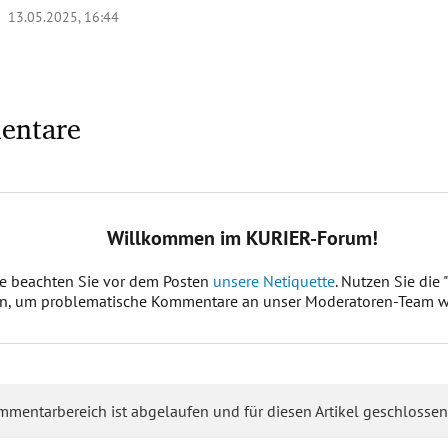
 |
13.05.2025, 16:44
entare