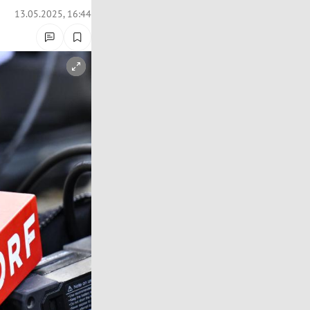
13.05.2025, 16:44