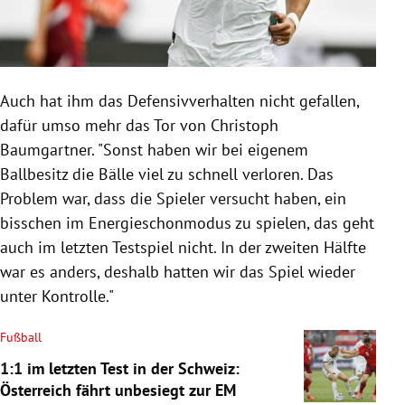
Auch hat ihm das Defensivverhalten nicht gefallen,
dafür umso mehr das Tor von Christoph
Baumgartner. "Sonst haben wir bei eigenem
Ballbesitz die Bälle viel zu schnell verloren. Das
Problem war, dass die Spieler versucht haben, ein
bisschen im Energieschonmodus zu spielen, das geht
auch im letzten Testspiel nicht. In der zweiten Hälfte
war es anders, deshalb hatten wir das Spiel wieder
unter Kontrolle."
Fußball
1:1 im letzten Test in der Schweiz:
Österreich fährt unbesiegt zur EM