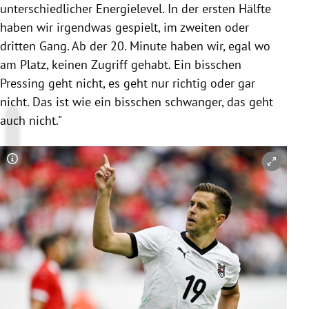
unterschiedlicher Energielevel. In der ersten Hälfte
haben wir irgendwas gespielt, im zweiten oder
dritten Gang. Ab der 20. Minute haben wir, egal wo
am Platz, keinen Zugriff gehabt. Ein bisschen
Pressing geht nicht, es geht nur richtig oder gar
nicht. Das ist wie ein bisschen schwanger, das geht
auch nicht."
Copyright-Hinweis öffnen/schließen