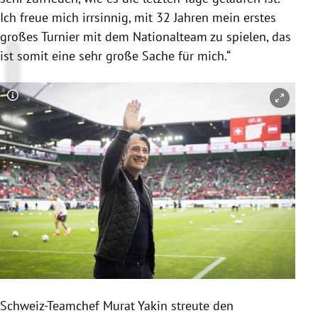
Ich freue mich irrsinnig, mit 32 Jahren mein erstes
großes Turnier mit dem Nationalteam zu spielen, das
ist somit eine sehr große Sache für mich.“
Copyright-Hinweis öffnen/schließen
Schweiz-Teamchef Murat Yakin streute den