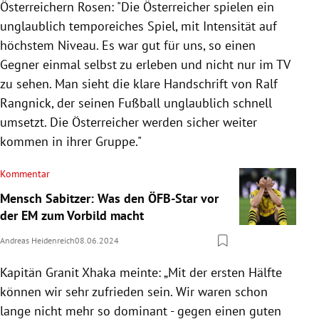
Österreichern Rosen: "Die Österreicher spielen ein
unglaublich temporeiches Spiel, mit Intensität auf
höchstem Niveau. Es war gut für uns, so einen
Gegner einmal selbst zu erleben und nicht nur im TV
zu sehen. Man sieht die klare Handschrift von Ralf
Rangnick, der seinen Fußball unglaublich schnell
umsetzt. Die Österreicher werden sicher weiter
kommen in ihrer Gruppe."
Kommentar
Mensch Sabitzer: Was den ÖFB-Star vor
der EM zum Vorbild macht
Andreas Heidenreich
08.06.2024
Kapitän Granit Xhaka meinte: „Mit der ersten Hälfte
können wir sehr zufrieden sein. Wir waren schon
lange nicht mehr so dominant - gegen einen guten