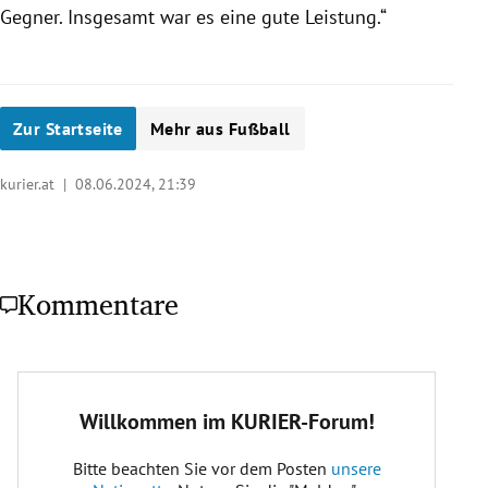
Gegner. Insgesamt war es eine gute Leistung.“
Zur Startseite
Mehr aus Fußball
kurier.at |
08.06.2024, 21:39
Kommentare