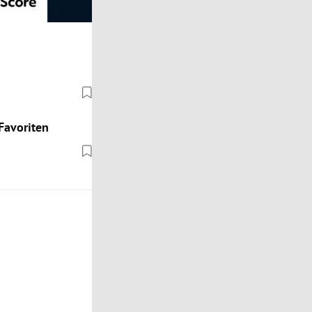
Favoriten