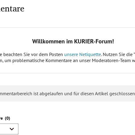
entare