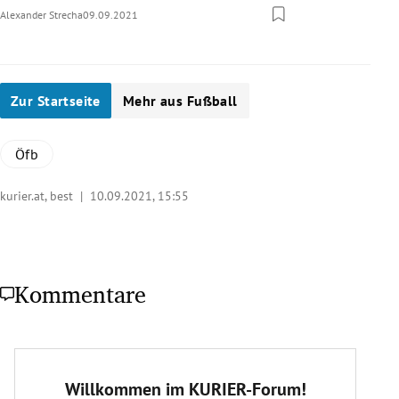
Alexander Strecha
09.09.2021
Zur Startseite
Mehr aus Fußball
Öfb
kurier.at, best |
10.09.2021, 15:55
Kommentare