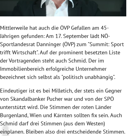
Mittlerweile hat auch die ÖVP Gefallen am 45-
Jährigen gefunden: Am 17. September lädt NÖ-
Sportlandesrat Danninger (ÖVP) zum "Summit: Sport
trifft Wirtschaft". Auf der prominent besetzten Liste
der Vortragenden steht auch Schmid. Der im
Immobilienbereich erfolgreiche Unternehmer
bezeichnet sich selbst als "politisch unabhängig".
Eindeutiger ist es bei Milletich, der stets ein Gegner
von Skandalbanker Pucher war und von der SPÖ
unterstützt wird. Die Stimmen der roten Länder
Burgenland, Wien und Kärnten sollten fix sein. Auch
Schmid darf drei Stimmen (aus dem Westen)
einplanen. Bleiben also drei entscheidende Stimmen.