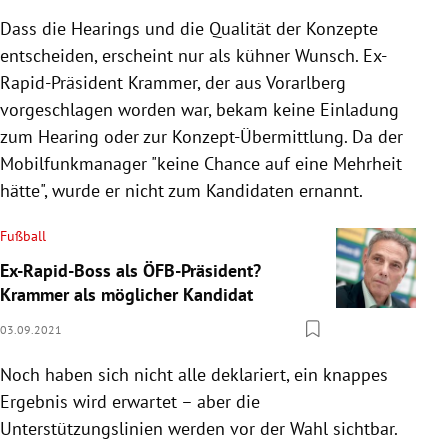
Dass die Hearings und die Qualität der Konzepte
entscheiden, erscheint nur als kühner Wunsch. Ex-
Rapid-Präsident Krammer, der aus Vorarlberg
vorgeschlagen worden war, bekam keine Einladung
zum Hearing oder zur Konzept-Übermittlung. Da der
Mobilfunkmanager "keine Chance auf eine Mehrheit
hätte", wurde er nicht zum Kandidaten ernannt.
Fußball
Ex-Rapid-Boss als ÖFB-Präsident?
Krammer als möglicher Kandidat
03.09.2021
Noch haben sich nicht alle deklariert, ein knappes
Ergebnis wird erwartet – aber die
Unterstützungslinien werden vor der Wahl sichtbar.