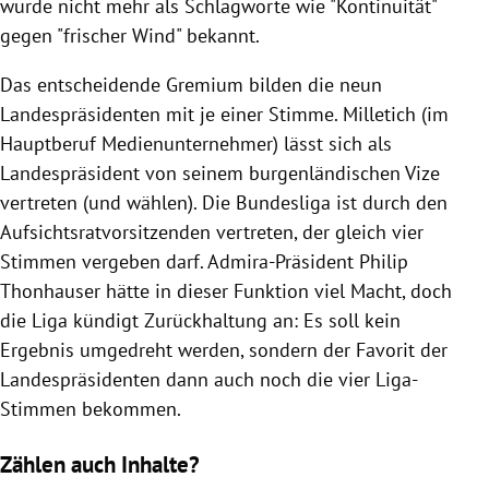
wurde nicht mehr als Schlagworte wie "Kontinuität"
gegen "frischer Wind" bekannt.
Das entscheidende Gremium bilden die neun
Landespräsidenten mit je einer Stimme. Milletich (im
Hauptberuf Medienunternehmer) lässt sich als
Landespräsident von seinem burgenländischen Vize
vertreten (und wählen). Die Bundesliga ist durch den
Aufsichtsratvorsitzenden vertreten, der gleich vier
Stimmen vergeben darf. Admira-Präsident Philip
Thonhauser hätte in dieser Funktion viel Macht, doch
die Liga kündigt Zurückhaltung an: Es soll kein
Ergebnis umgedreht werden, sondern der Favorit der
Landespräsidenten dann auch noch die vier Liga-
Stimmen bekommen.
Zählen auch Inhalte?