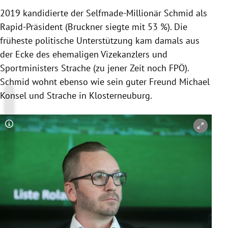
2019 kandidierte der Selfmade-Millionär Schmid als
Rapid-Präsident (Bruckner siegte mit 53 %). Die
früheste politische Unterstützung kam damals aus
der Ecke des ehemaligen Vizekanzlers und
Sportministers Strache (zu jener Zeit noch FPÖ).
Schmid wohnt ebenso wie sein guter Freund Michael
Konsel und Strache in Klosterneuburg.
Copyright-Hinweis öffnen/schließen