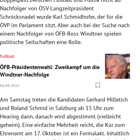
Nachfolger von ÖSV-Langzeitpräsident
Schröcksnadel wurde Karl Schmidhofer, der für die
ÖVP im Parlament sitzt. Aber auch bei der Suche nach
einem Nachfolger von ÖFB-Boss Windtner spielen
politische Seilschaften eine Rolle.
Fußball
ÖFB-Präsidentenwahl: Zweikampf um die
Windtner-Nachfolge
06.09.2021
Am Samstag treten die Kandidaten Gerhard Milletich
und Roland Schmid in Salzburg ab 15 Uhr zum
Hearing dann, danach wird abgestimmt (vielleicht
geheim). Eine einfache Mehrheit reicht, die Kür zum
Ehrenamt am 17. Oktober ist ein Formalakt. Inhaltlich