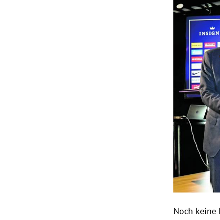
Noch keine 