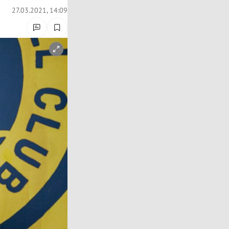
27.03.2021, 14:09