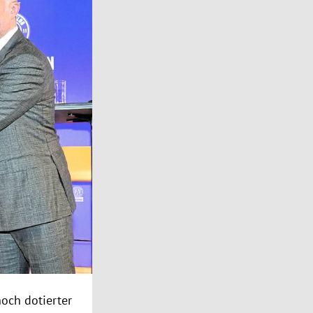
och dotierter