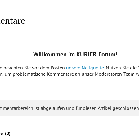
entare