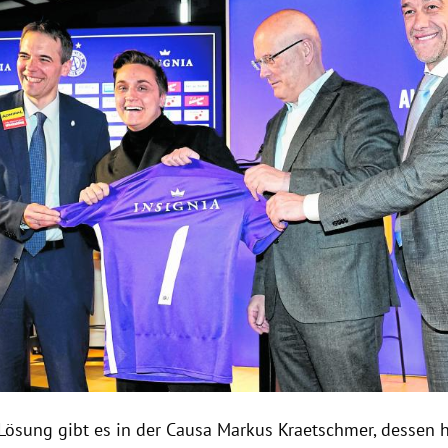
Lösung gibt es in der Causa Markus Kraetschmer, dessen h