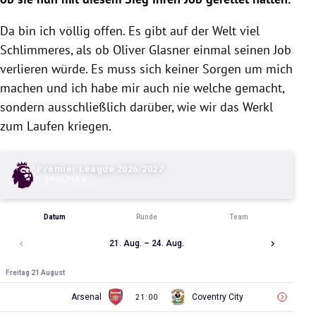
Da bin ich völlig offen. Es gibt auf der Welt viel
Schlimmeres, als ob Oliver Glasner einmal seinen Job
verlieren würde. Es muss sich keiner Sorgen um mich
machen und ich habe mir auch nie welche gemacht,
sondern ausschließlich darüber, wie wir das Werkl
zum Laufen kriegen.
Premier League 2026/2027
SPIELPLAN
Datum
Runde
Team
21. Aug. – 24. Aug.
Freitag 21 August
Arsenal
Coventry City
21:00