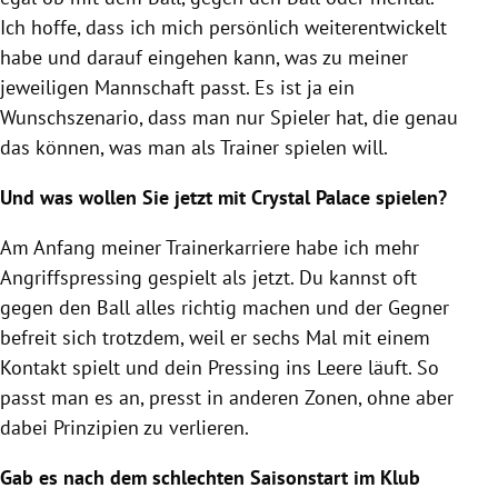
Ich hoffe, dass ich mich persönlich weiterentwickelt
habe und darauf eingehen kann, was zu meiner
jeweiligen Mannschaft passt. Es ist ja ein
Wunschszenario, dass man nur Spieler hat, die genau
das können, was man als Trainer spielen will.
Und was wollen Sie jetzt mit Crystal Palace spielen?
Am Anfang meiner Trainerkarriere habe ich mehr
Angriffspressing gespielt als jetzt. Du kannst oft
gegen den Ball alles richtig machen und der Gegner
befreit sich trotzdem, weil er sechs Mal mit einem
Kontakt spielt und dein Pressing ins Leere läuft. So
passt man es an, presst in anderen Zonen, ohne aber
dabei Prinzipien zu verlieren.
Gab es nach dem schlechten Saisonstart im Klub