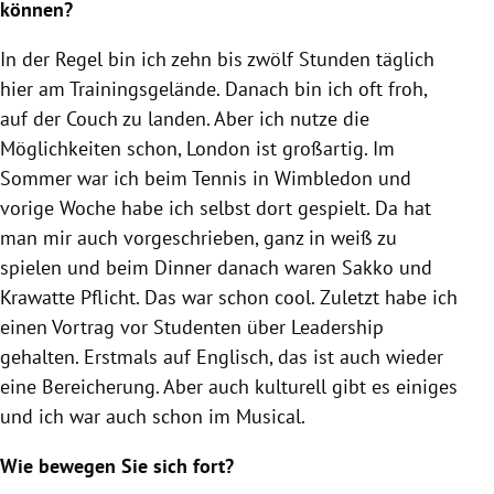
können?
In der Regel bin ich zehn bis zwölf Stunden täglich
hier am Trainingsgelände. Danach bin ich oft froh,
auf der Couch zu landen. Aber ich nutze die
Möglichkeiten schon, London ist großartig. Im
Sommer war ich beim Tennis in Wimbledon und
vorige Woche habe ich selbst dort gespielt. Da hat
man mir auch vorgeschrieben, ganz in weiß zu
spielen und beim Dinner danach waren Sakko und
Krawatte Pflicht. Das war schon cool. Zuletzt habe ich
einen Vortrag vor Studenten über Leadership
gehalten. Erstmals auf Englisch, das ist auch wieder
eine Bereicherung. Aber auch kulturell gibt es einiges
und ich war auch schon im Musical.
Wie bewegen Sie sich fort?