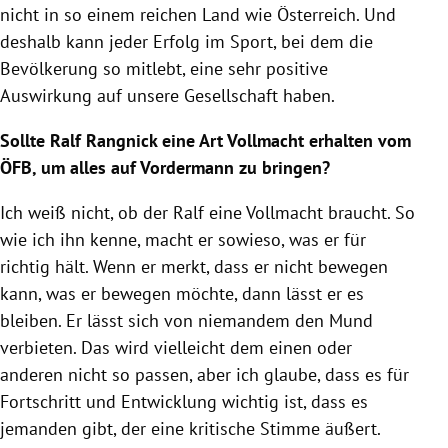
nicht in so einem reichen Land wie Österreich. Und
deshalb kann jeder Erfolg im Sport, bei dem die
Bevölkerung so mitlebt, eine sehr positive
Auswirkung auf unsere Gesellschaft haben.
Sollte Ralf Rangnick eine Art Vollmacht erhalten vom
ÖFB, um alles auf Vordermann zu bringen?
Ich weiß nicht, ob der Ralf eine Vollmacht braucht. So
wie ich ihn kenne, macht er sowieso, was er für
richtig hält. Wenn er merkt, dass er nicht bewegen
kann, was er bewegen möchte, dann lässt er es
bleiben. Er lässt sich von niemandem den Mund
verbieten. Das wird vielleicht dem einen oder
anderen nicht so passen, aber ich glaube, dass es für
Fortschritt und Entwicklung wichtig ist, dass es
jemanden gibt, der eine kritische Stimme äußert.