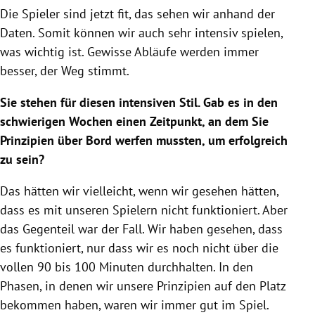
Die Spieler sind jetzt fit, das sehen wir anhand der
Daten. Somit können wir auch sehr intensiv spielen,
was wichtig ist. Gewisse Abläufe werden immer
besser, der Weg stimmt.
Sie stehen für diesen intensiven Stil. Gab es in den
schwierigen Wochen einen Zeitpunkt, an dem Sie
Prinzipien über Bord werfen mussten, um erfolgreich
zu sein?
Das hätten wir vielleicht, wenn wir gesehen hätten,
dass es mit unseren Spielern nicht funktioniert. Aber
das Gegenteil war der Fall. Wir haben gesehen, dass
es funktioniert, nur dass wir es noch nicht über die
vollen 90 bis 100 Minuten durchhalten. In den
Phasen, in denen wir unsere Prinzipien auf den Platz
bekommen haben, waren wir immer gut im Spiel.