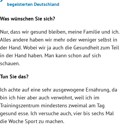
begeisterten Deutschland
Was wünschen Sie sich?
Nur, dass wir gesund bleiben, meine Familie und ich.
Alles andere haben wir mehr oder weniger selbst in
der Hand. Wobei wir ja auch die Gesundheit zum Teil
in der Hand haben. Man kann schon auf sich
schauen.
Tun Sie das?
Ich achte auf eine sehr ausgewogene Ernährung, da
bin ich hier aber auch verwöhnt, weil ich im
Trainingszentrum mindestens zweimal am Tag
gesund esse. Ich versuche auch, vier bis sechs Mal
die Woche Sport zu machen.