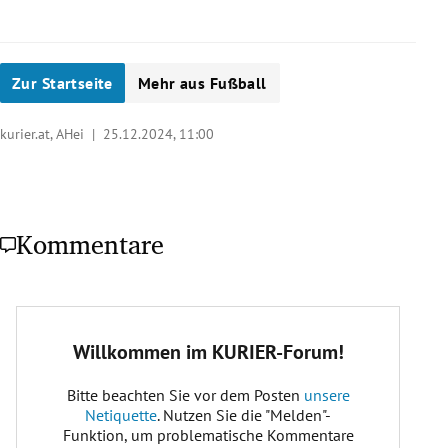
Zur Startseite
Mehr aus Fußball
kurier.at, AHei |
25.12.2024, 11:00
Kommentare