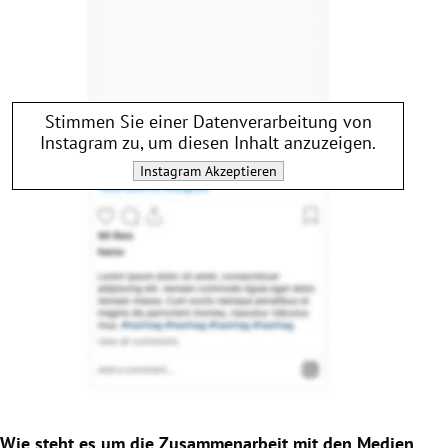
Stimmen Sie einer Datenverarbeitung von
Instagram
zu, um diesen Inhalt anzuzeigen.
Instagram
Akzeptieren
Wie steht es um die Zusammenarbeit mit den Medien