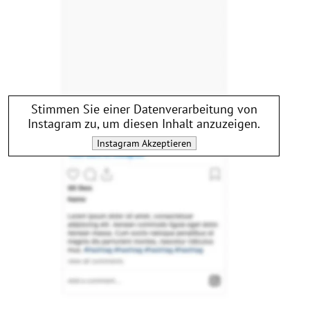
Stimmen Sie einer Datenverarbeitung von
Instagram
zu, um diesen Inhalt anzuzeigen.
Instagram
Akzeptieren