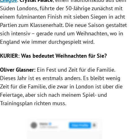
Süden Londons, führte der 50-Jährige zunächst mit
einem fulminanten Finish mit sieben Siegen in acht
Partien zum Klassenerhalt. Die neue Saison gestaltet
sich intensiv – gerade rund um Weihnachten, wo in
England wie immer durchgespielt wird.
KURIER: Was bedeutet Weihnachten für Sie?
Oliver Glasner:
Ein Fest und Zeit für die Familie.
Dieses Jahr ist es erstmals anders. Es bleibt wenig
Zeit für die Familie, die zwar in London ist über die
Feiertage, aber sich nach meinem Spiel- und
Trainingsplan richten muss.