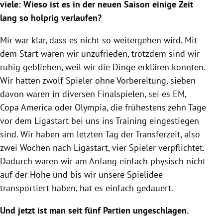
viele: Wieso ist es in der neuen Saison einige Zeit
lang so holprig verlaufen?
Mir war klar, dass es nicht so weitergehen wird. Mit
dem Start waren wir unzufrieden, trotzdem sind wir
ruhig geblieben, weil wir die Dinge erklären konnten.
Wir hatten zwölf Spieler ohne Vorbereitung, sieben
davon waren in diversen Finalspielen, sei es EM,
Copa America oder Olympia, die frühestens zehn Tage
vor dem Ligastart bei uns ins Training eingestiegen
sind. Wir haben am letzten Tag der Transferzeit, also
zwei Wochen nach Ligastart, vier Spieler verpflichtet.
Dadurch waren wir am Anfang einfach physisch nicht
auf der Höhe und bis wir unsere Spielidee
transportiert haben, hat es einfach gedauert.
Und jetzt ist man seit fünf Partien ungeschlagen.