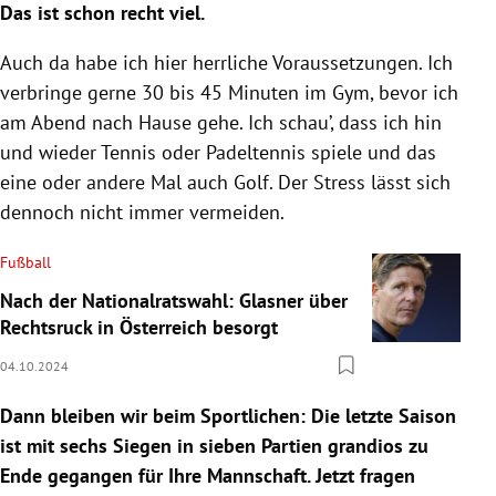
Das ist schon recht viel.
Auch da habe ich hier herrliche Voraussetzungen. Ich
verbringe gerne 30 bis 45 Minuten im Gym, bevor ich
am Abend nach Hause gehe. Ich schau’, dass ich hin
und wieder Tennis oder Padeltennis spiele und das
eine oder andere Mal auch Golf. Der Stress lässt sich
dennoch nicht immer vermeiden.
Fußball
Nach der Nationalratswahl: Glasner über
Rechtsruck in Österreich besorgt
04.10.2024
Dann bleiben wir beim Sportlichen: Die letzte Saison
ist mit sechs Siegen in sieben Partien grandios zu
Ende gegangen für Ihre Mannschaft. Jetzt fragen