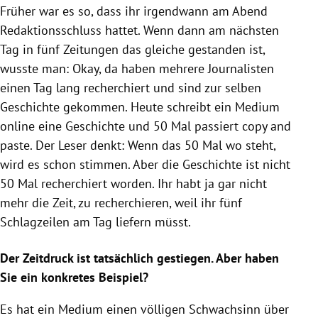
Früher war es so, dass ihr irgendwann am Abend
Redaktionsschluss hattet. Wenn dann am nächsten
Tag in fünf Zeitungen das gleiche gestanden ist,
wusste man: Okay, da haben mehrere Journalisten
einen Tag lang recherchiert und sind zur selben
Geschichte gekommen. Heute schreibt ein Medium
online eine Geschichte und 50 Mal passiert copy and
paste. Der Leser denkt: Wenn das 50 Mal wo steht,
wird es schon stimmen. Aber die Geschichte ist nicht
50 Mal recherchiert worden. Ihr habt ja gar nicht
mehr die Zeit, zu recherchieren, weil ihr fünf
Schlagzeilen am Tag liefern müsst.
Der Zeitdruck ist tatsächlich gestiegen. Aber haben
Sie ein konkretes Beispiel?
Es hat ein Medium einen völligen Schwachsinn über