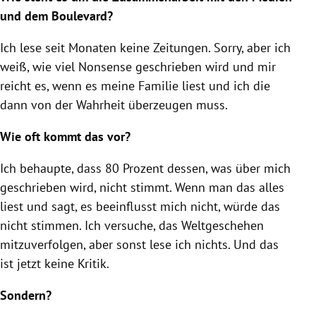
und dem Boulevard?
Ich lese seit Monaten keine Zeitungen. Sorry, aber ich
weiß, wie viel Nonsense geschrieben wird und mir
reicht es, wenn es meine Familie liest und ich die
dann von der Wahrheit überzeugen muss.
Wie oft kommt das vor?
Ich behaupte, dass 80 Prozent dessen, was über mich
geschrieben wird, nicht stimmt. Wenn man das alles
liest und sagt, es beeinflusst mich nicht, würde das
nicht stimmen. Ich versuche, das Weltgeschehen
mitzuverfolgen, aber sonst lese ich nichts. Und das
ist jetzt keine Kritik.
Sondern?