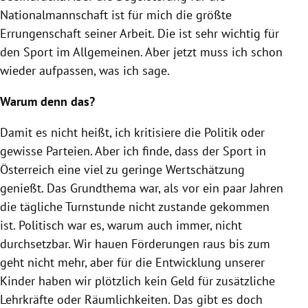
Nationalmannschaft ist für mich die größte
Errungenschaft seiner Arbeit. Die ist sehr wichtig für
den Sport im Allgemeinen. Aber jetzt muss ich schon
wieder aufpassen, was ich sage.
Warum denn das?
Damit es nicht heißt, ich kritisiere die Politik oder
gewisse Parteien. Aber ich finde, dass der Sport in
Österreich eine viel zu geringe Wertschätzung
genießt. Das Grundthema war, als vor ein paar Jahren
die tägliche Turnstunde nicht zustande gekommen
ist. Politisch war es, warum auch immer, nicht
durchsetzbar. Wir hauen Förderungen raus bis zum
geht nicht mehr, aber für die Entwicklung unserer
Kinder haben wir plötzlich kein Geld für zusätzliche
Lehrkräfte oder Räumlichkeiten. Das gibt es doch