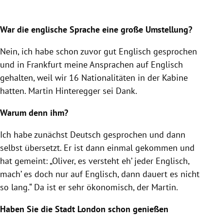
War die englische Sprache eine große Umstellung?
Nein, ich habe schon zuvor gut Englisch gesprochen
und in Frankfurt meine Ansprachen auf Englisch
gehalten, weil wir 16 Nationalitäten in der Kabine
hatten. Martin Hinteregger sei Dank.
Warum denn ihm?
Ich habe zunächst Deutsch gesprochen und dann
selbst übersetzt. Er ist dann einmal gekommen und
hat gemeint: „Oliver, es versteht eh’ jeder Englisch,
mach’ es doch nur auf Englisch, dann dauert es nicht
so lang.“ Da ist er sehr ökonomisch, der Martin.
Haben Sie die Stadt London schon genießen