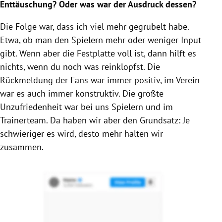
Enttäuschung? Oder was war der Ausdruck dessen?
Die Folge war, dass ich viel mehr gegrübelt habe.
Etwa, ob man den Spielern mehr oder weniger Input
gibt. Wenn aber die Festplatte voll ist, dann hilft es
nichts, wenn du noch was reinklopfst. Die
Rückmeldung der Fans war immer positiv, im Verein
war es auch immer konstruktiv. Die größte
Unzufriedenheit war bei uns Spielern und im
Trainerteam. Da haben wir aber den Grundsatz: Je
schwieriger es wird, desto mehr halten wir
zusammen.