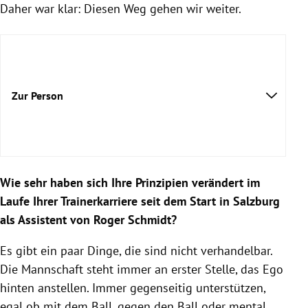
Daher war klar: Diesen Weg gehen wir weiter.
Zur Person
Wie sehr haben sich Ihre Prinzipien verändert im
Laufe Ihrer Trainerkarriere seit dem Start in Salzburg
als Assistent von Roger Schmidt?
Es gibt ein paar Dinge, die sind nicht verhandelbar.
Die Mannschaft steht immer an erster Stelle, das Ego
hinten anstellen. Immer gegenseitig unterstützen,
egal ob mit dem Ball, gegen den Ball oder mental.