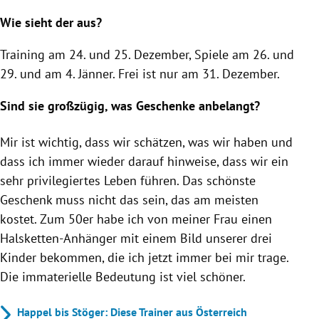
Wie sieht der aus?
Training am 24. und 25. Dezember, Spiele am 26. und
29. und am 4. Jänner. Frei ist nur am 31. Dezember.
Sind sie großzügig, was Geschenke anbelangt?
Mir ist wichtig, dass wir schätzen, was wir haben und
dass ich immer wieder darauf hinweise, dass wir ein
sehr privilegiertes Leben führen. Das schönste
Geschenk muss nicht das sein, das am meisten
kostet. Zum 50er habe ich von meiner Frau einen
Halsketten-Anhänger mit einem Bild unserer drei
Kinder bekommen, die ich jetzt immer bei mir trage.
Die immaterielle Bedeutung ist viel schöner.
Happel bis Stöger: Diese Trainer aus Österreich