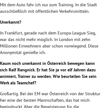
Mit dem Auto fahr ich nur zum Training. In die Stadt
ausschließlich mit öffentlichen Verkehrsmitteln.
Unerkannt?
In Frankfurt, gerade nach dem Europa-League-Sieg,
war das nicht mehr möglich. In London mit zehn
Millionen Einwohnern aber schon vorwiegend. Diese
Anonymität genieße ich.
Kaum noch unerkannt in Österreich bewegen kann
sich Ralf Rangnick. Er hat Sie ja vor elf Jahren dazu
animiert, Trainer zu werden. Wie beurteilen Sie sein
Werk als Teamchef?
Großartig. Bei der EM war Österreich von der Struktur
her eine der besten Mannschaften, das hat mich
beeindruckt. Aber die Begeisterung für die