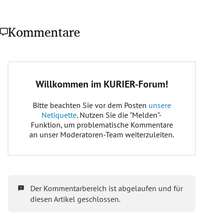
Kommentare