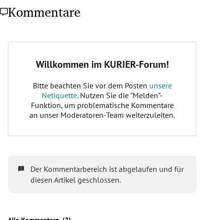
Kommentare