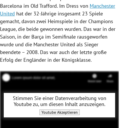
Barcelona
im Old Trafford. Im Dress von
Manchester
United
hat der 32-Jährige insgesamt 23 Spiele
gemacht, davon zwei Heimspiele in der
Champions
League
, die beide gewonnen wurden. Das war in der
Saison, in der
Barça
im Semifinale rausgeworfen
wurde und die
Manchester United
als Sieger
beendete – 2008. Das war auch der letzte große
Erfolg der Engländer in der Königsklasse.
Stimmen Sie einer Datenverarbeitung von
Youtube
zu, um diesen Inhalt anzuzeigen.
Youtube
Akzeptieren