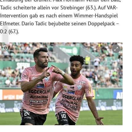
Tadic scheiterte allein vor Strebinger (63.). Auf VAR-
Intervention gab es nach einem Wimmer-Handspiel
Elfmeter. Dario Tadic bejubelte seinen Doppelpack –
0:2 (67.).
Copyright-Hinweis öffnen/schließen