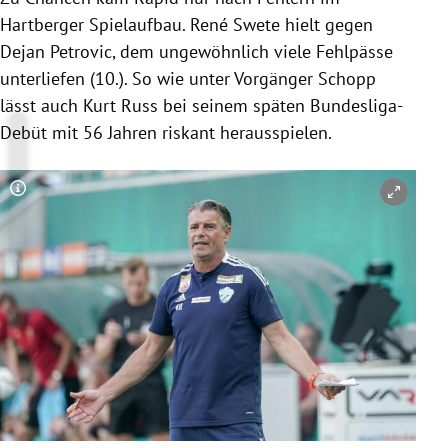
Hartberger Spielaufbau. René Swete hielt gegen
Dejan Petrovic, dem ungewöhnlich viele Fehlpässe
unterliefen (10.). So wie unter Vorgänger Schopp
lässt auch Kurt Russ bei seinem späten Bundesliga-
Debüt mit 56 Jahren riskant herausspielen.
Copyright-Hinweis öffnen/schließen