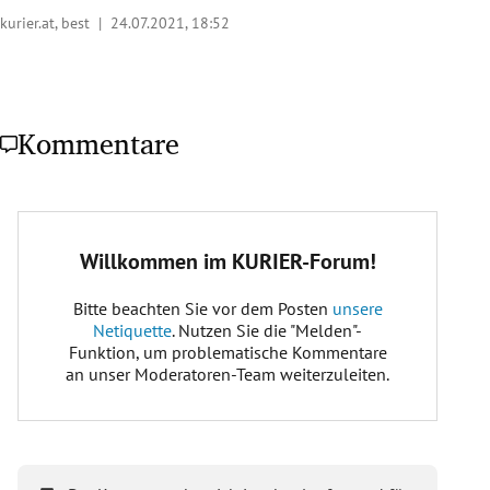
kurier.at, best |
24.07.2021, 18:52
Kommentare