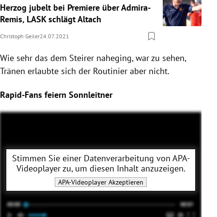
Herzog jubelt bei Premiere über Admira-
Remis, LASK schlägt Altach
Christoph Geiler
24.07.2021
Wie sehr das dem Steirer naheging, war zu sehen,
Tränen erlaubte sich der Routinier aber nicht.
Rapid-Fans feiern Sonnleitner
Stimmen Sie einer Datenverarbeitung von
APA-
Videoplayer
zu, um diesen Inhalt anzuzeigen.
APA-Videoplayer
Akzeptieren