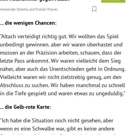
Alexander Strecha
und
Florian Plavec
... die wenigen Chancen:
"Altach verteidigt richtig gut. Wir wollten das Spiel
unbedingt gewinnen. aber wir waren überhastet und
müssen an der Präzision arbeiten, schauen, dass der
letzte Pass ankommt. Wir waren vielleicht dem Sieg
näher, aber auch das Unentschieden geht in Ordnung.
Vielleicht waren wir nicht zielstrebig genug, um den
Abschluss zu suchen. Wir haben manchmal zu schnell
in die Tiefe gespielt und waren etwas zu ungeduldig."
... die Gelb-rote Karte:
"Ich habe die Situation noch nicht gesehen, aber
wenn es eine Schwalbe war, gibt es keine andere