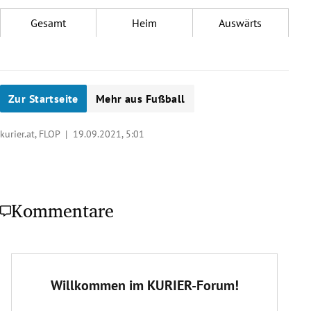
Gesamt
Heim
Auswärts
Zur Startseite
Mehr aus Fußball
kurier.at, FLOP |
19.09.2021, 5:01
Kommentare