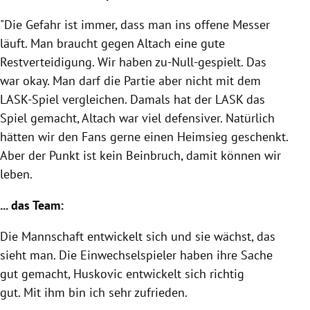
"Die Gefahr ist immer, dass man ins offene Messer
läuft. Man braucht gegen Altach eine gute
Restverteidigung. Wir haben zu-Null-gespielt. Das
war okay. Man darf die Partie aber nicht mit dem
LASK-Spiel vergleichen. Damals hat der LASK das
Spiel gemacht, Altach war viel defensiver. Natürlich
hätten wir den Fans gerne einen Heimsieg geschenkt.
Aber der Punkt ist kein Beinbruch, damit können wir
leben.
... das Team:
Die Mannschaft entwickelt sich und sie wächst, das
sieht man. Die Einwechselspieler haben ihre Sache
gut gemacht, Huskovic entwickelt sich richtig
gut. Mit ihm bin ich sehr zufrieden.