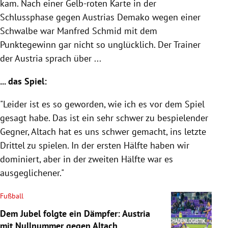
kam. Nach einer Gelb-roten Karte in der
Schlussphase gegen Austrias Demako wegen einer
Schwalbe war Manfred Schmid mit dem
Punktegewinn gar nicht so unglücklich. Der Trainer
der Austria sprach über ...
... das Spiel:
"Leider ist es so geworden, wie ich es vor dem Spiel
gesagt habe. Das ist ein sehr schwer zu bespielender
Gegner, Altach hat es uns schwer gemacht, ins letzte
Drittel zu spielen. In der ersten Hälfte haben wir
dominiert, aber in der zweiten Hälfte war es
ausgeglichener."
Fußball
Dem Jubel folgte ein Dämpfer: Austria
mit Nullnummer gegen Altach