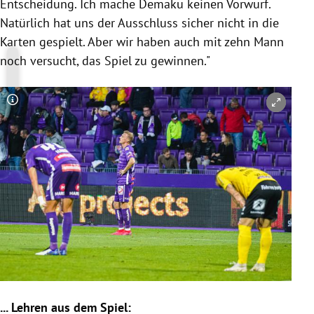
Entscheidung. Ich mache Demaku keinen Vorwurf.
Natürlich hat uns der Ausschluss sicher nicht in die
Karten gespielt. Aber wir haben auch mit zehn Mann
noch versucht, das Spiel zu gewinnen."
Copyright-Hinweis öffnen/schließen
... Lehren aus dem Spiel: