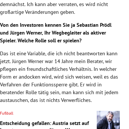
demnächst. Ich kann aber verraten, es wird nicht
großartige Veränderungen geben.
Von den Investoren kennen Sie ja Sebastian Prödl
und Jürgen Werner, Ihr Wegbegleiter als aktiver
Spieler. Welche Rolle soll er spielen?
Das ist eine Variable, die ich nicht beantworten kann
jetzt. Jürgen Werner war 14 Jahre mein Berater, wir
pflegen ein freundschaftliches Verhältnis. In welcher
Form er andocken wird, wird sich weisen, weil es das
Verfahren der Funktionssperre gibt. Er wird in
beratender Rolle tätig sein, man kann sich mit jedem
austauschen, das ist nichts Verwerfliches.
Fußball
Entscheidung gefallen: Austria setzt auf