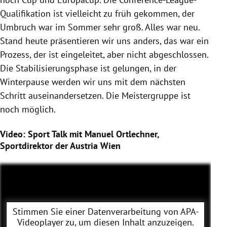
Qualifikation ist vielleicht zu früh gekommen, der
Umbruch war im Sommer sehr groß. Alles war neu.
Stand heute präsentieren wir uns anders, das war ein
Prozess, der ist eingeleitet, aber nicht abgeschlossen.
Die Stabilisierungsphase ist gelungen, in der
Winterpause werden wir uns mit dem nächsten
Schritt auseinandersetzen. Die Meistergruppe ist
noch möglich.
Video: Sport Talk mit Manuel Ortlechner,
Sportdirektor der Austria Wien
Stimmen Sie einer Datenverarbeitung von
APA-
Videoplayer
zu, um diesen Inhalt anzuzeigen.