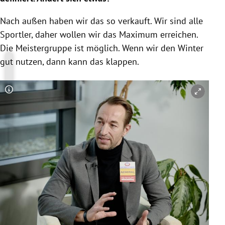
Nach außen haben wir das so verkauft. Wir sind alle
Sportler, daher wollen wir das Maximum erreichen.
Die Meistergruppe ist möglich. Wenn wir den Winter
gut nutzen, dann kann das klappen.
Copyright-Hinweis öffnen/schließen