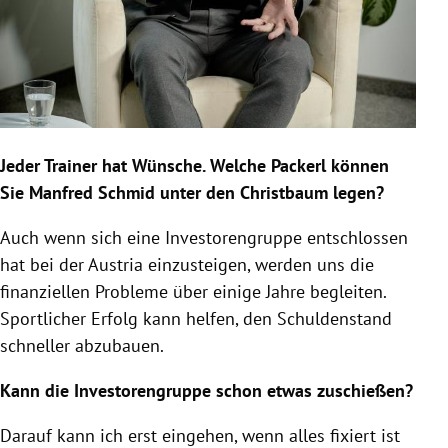
Jeder Trainer hat Wünsche. Welche Packerl können
Sie Manfred Schmid unter den Christbaum legen?
Auch wenn sich eine Investorengruppe entschlossen
hat bei der Austria einzusteigen, werden uns die
finanziellen Probleme über einige Jahre begleiten.
Sportlicher Erfolg kann helfen, den Schuldenstand
schneller abzubauen.
Kann die Investorengruppe schon etwas zuschießen?
Darauf kann ich erst eingehen, wenn alles fixiert ist