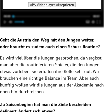
APA-Videoplayer
Akzeptieren
Geht die Austria den Weg mit den Jungen weiter,
oder braucht es zudem auch einen Schuss Routine?
Es wird viel über die Jungen gesprochen, da vergisst
man aber die routinierteren Spieler, die den Jungen
etwas vorleben. Sie erfüllen ihre Rolle sehr gut. Wir
brauchen eine richtige Balance im Team. Aber auch
künftig wollen wir die Jungen aus der Akademie nach
oben hin durchreichen.
Zu Saisonbeginn hat man die Ziele bescheiden
definiert. Ändert sich etwas?