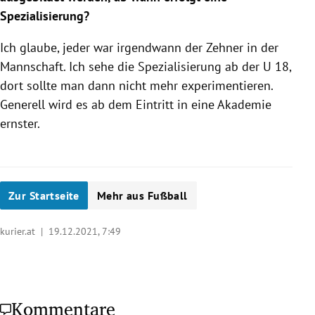
Spezialisierung?
Ich glaube, jeder war irgendwann der Zehner in der
Mannschaft. Ich sehe die Spezialisierung ab der U 18,
dort sollte man dann nicht mehr experimentieren.
Generell wird es ab dem Eintritt in eine Akademie
ernster.
Zur Startseite
Mehr aus Fußball
kurier.at |
19.12.2021, 7:49
Kommentare