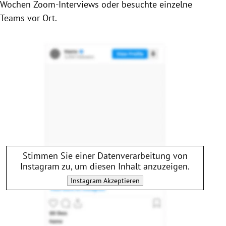
Wochen Zoom-Interviews oder besuchte einzelne
Teams vor Ort.
Stimmen Sie einer Datenverarbeitung von
Instagram
zu, um diesen Inhalt anzuzeigen.
Instagram
Akzeptieren