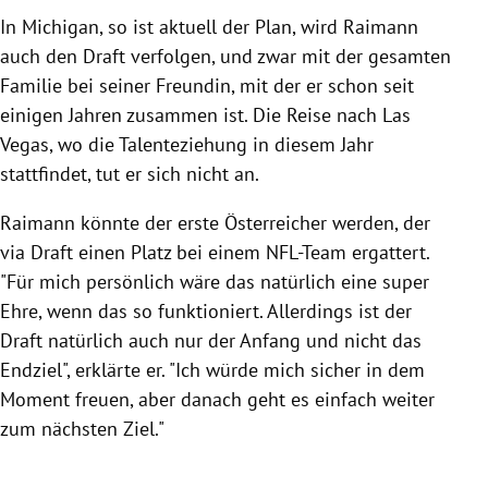
In Michigan, so ist aktuell der Plan, wird Raimann
auch den Draft verfolgen, und zwar mit der gesamten
Familie bei seiner Freundin, mit der er schon seit
einigen Jahren zusammen ist. Die Reise nach Las
Vegas, wo die Talenteziehung in diesem Jahr
stattfindet, tut er sich nicht an.
Raimann könnte der erste Österreicher werden, der
via Draft einen Platz bei einem NFL-Team ergattert.
"Für mich persönlich wäre das natürlich eine super
Ehre, wenn das so funktioniert. Allerdings ist der
Draft natürlich auch nur der Anfang und nicht das
Endziel", erklärte er. "Ich würde mich sicher in dem
Moment freuen, aber danach geht es einfach weiter
zum nächsten Ziel."