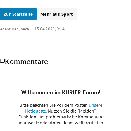
Zur Startseite
Mehr aus Sport
Agenturen, peka |
15.04.2022, 9:14
Kommentare