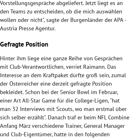
Vorstellungsgespräche abgeliefert. Jetzt liegt es an
den Teams zu entscheiden, ob die mich auswählen
wollen oder nicht", sagte der Burgenländer der APA -
Austria Presse Agentur.
Gefragte Position
Hinter ihm liege eine ganze Reihe von Gesprächen
mit Club-Verantwortlichen, verriet Raimann. Das
Interesse an dem Kraftpaket dürfte groß sein, zumal
der Österreicher eine derzeit gefragte Position
bekleidet. Schon bei der Senior Bowl im Februar,
einer Art All-Star Game für die College-Ligen, "hat
man 32 Interviews mit Scouts, wo man erstmal über
sich selber erzählt". Danach traf er beim NFL Combine
Anfang März verschiedene Trainer, General Manager
und Club-Eigentümer, hatte in den folgenden