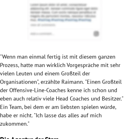
"Wenn man einmal fertig ist mit diesem ganzen
Prozess, hatte man wirklich Vorgespräche mit sehr
vielen Leuten und einem Großteil der
Organisationen", erzählte Raimann. "Einen Großteil
der Offensive-Line-Coaches kenne ich schon und
eben auch relativ viele Head Coaches und Besitzer."
Ein Team, bei dem er am liebsten spielen würde,
habe er nicht. "Ich lasse das alles auf mich
zukommen."