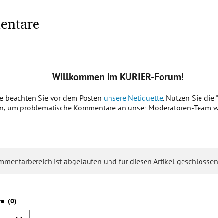
entare