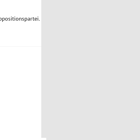
positionspartei.