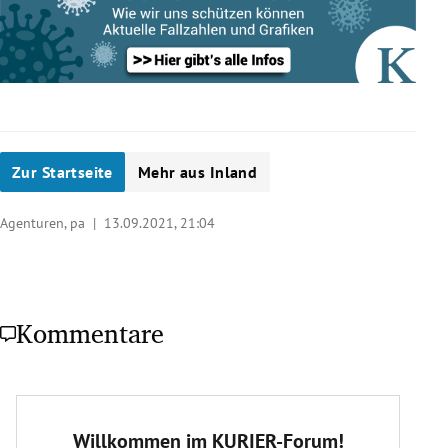
Zur Startseite
Mehr aus Inland
Agenturen, pa |
13.09.2021, 21:04
Kommentare