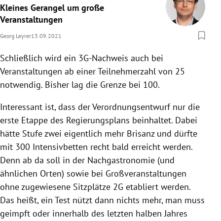
Kleines Gerangel um große
Veranstaltungen
Georg Leyrer
13.09.2021
Schließlich wird ein 3G-Nachweis auch bei
Veranstaltungen ab einer Teilnehmerzahl von 25
notwendig. Bisher lag die Grenze bei 100.
Interessant ist, dass der Verordnungsentwurf nur die
erste Etappe des Regierungsplans beinhaltet. Dabei
hätte Stufe zwei eigentlich mehr Brisanz und dürfte
mit 300 Intensivbetten recht bald erreicht werden.
Denn ab da soll in der Nachgastronomie (und
ähnlichen Orten) sowie bei Großveranstaltungen
ohne zugewiesene Sitzplätze 2G etabliert werden.
Das heißt, ein Test nützt dann nichts mehr, man muss
geimpft oder innerhalb des letzten halben Jahres