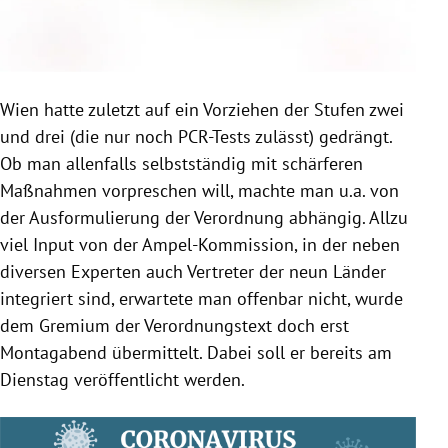
Wien hatte zuletzt auf ein Vorziehen der Stufen zwei
und drei (die nur noch PCR-Tests zulässt) gedrängt.
Ob man allenfalls selbstständig mit schärferen
Maßnahmen vorpreschen will, machte man u.a. von
der Ausformulierung der Verordnung abhängig. Allzu
viel Input von der Ampel-Kommission, in der neben
diversen Experten auch Vertreter der neun Länder
integriert sind, erwartete man offenbar nicht, wurde
dem Gremium der Verordnungstext doch erst
Montagabend übermittelt. Dabei soll er bereits am
Dienstag veröffentlicht werden.