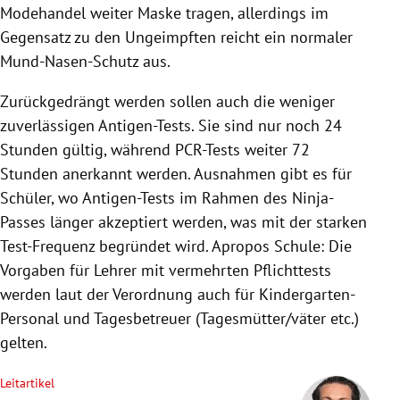
Modehandel weiter Maske tragen, allerdings im
Gegensatz zu den Ungeimpften reicht ein normaler
Mund-Nasen-Schutz aus.
Zurückgedrängt werden sollen auch die weniger
zuverlässigen Antigen-Tests. Sie sind nur noch 24
Stunden gültig, während PCR-Tests weiter 72
Stunden anerkannt werden. Ausnahmen gibt es für
Schüler, wo Antigen-Tests im Rahmen des Ninja-
Passes länger akzeptiert werden, was mit der starken
Test-Frequenz begründet wird. Apropos Schule: Die
Vorgaben für Lehrer mit vermehrten Pflichttests
werden laut der Verordnung auch für Kindergarten-
Personal und Tagesbetreuer (Tagesmütter/väter etc.)
gelten.
Leitartikel