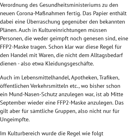
Verordnung des Gesundheitsministeriums zu den
neuen Corona-Maßnahmen fertig. Das Papier enthält
dabei eine Überraschung gegenüber den bekannten
Plänen. Auch in Kultureinrichtungen müssen
Personen, die weder geimpft noch genesen sind, eine
FFP2-Maske tragen. Schon klar war diese Regel für
den Handel mit Waren, die nicht dem Alltagsbedarf
dienen - also etwa Kleidungsgeschäfte.
Auch im Lebensmittelhandel, Apotheken, Trafiken,
öffentlichen Verkehrsmitteln etc., wo bisher schon
ein Mund-Nasen-Schutz anzulegen war, ist ab Mitte
September wieder eine FFP2-Maske anzulegen. Das
gilt aber für sämtliche Gruppen, also nicht nur für
Ungeimpfte.
Im Kulturbereich wurde die Regel wie folgt