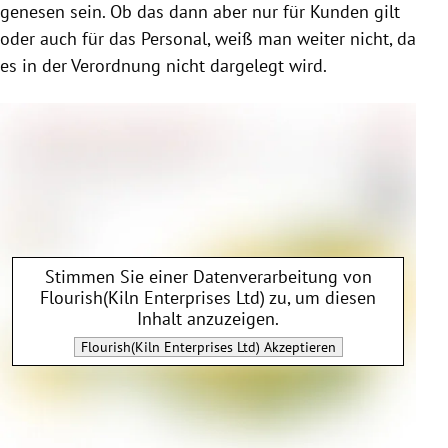
genesen sein. Ob das dann aber nur für Kunden gilt
oder auch für das Personal, weiß man weiter nicht, da
es in der Verordnung nicht dargelegt wird.
Stimmen Sie einer Datenverarbeitung von
Flourish(Kiln Enterprises Ltd)
zu, um diesen
Inhalt anzuzeigen.
Flourish(Kiln Enterprises Ltd)
Akzeptieren