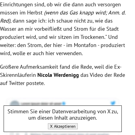
Einrichtungen sind, ob wir die dann auch versorgen
müssen im Herbst
(wenn das Gas knapp wird; Anm. d.
Red)
, dann sage ich: ich schaue nicht zu, wie das
Wasser an mir vorbeifließt und Strom für die Stadt
produziert wird, und wir sitzen im Trockenen." Und
weiter: den Strom, der hier - im Montafon - produziert
wird, wolle er auch hier verwenden.
Größere Aufmerksamkeit fand die Rede, weil die Ex-
Skirennläuferin
Nicola Werdenigg
das Video der Rede
auf Twitter postete.
Stimmen Sie einer Datenverarbeitung von
X
zu,
um diesen Inhalt anzuzeigen.
X
Akzeptieren