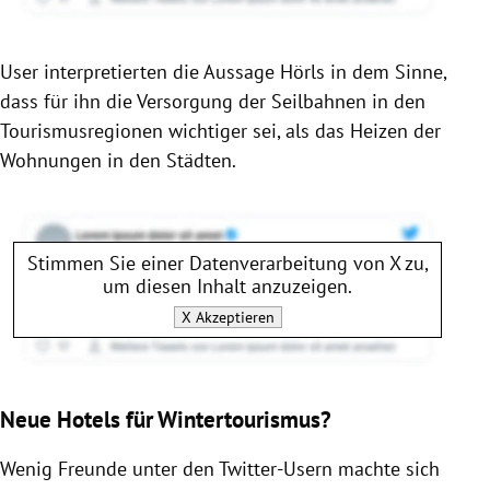
User interpretierten die Aussage Hörls in dem Sinne,
dass für ihn die Versorgung der Seilbahnen in den
Tourismusregionen wichtiger sei, als das Heizen der
Wohnungen in den Städten.
Stimmen Sie einer Datenverarbeitung von
X
zu,
um diesen Inhalt anzuzeigen.
X
Akzeptieren
Neue Hotels für Wintertourismus?
Wenig Freunde unter den Twitter-Usern machte sich