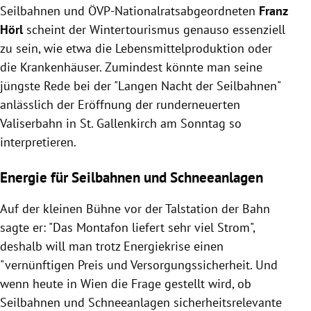
Seilbahnen und ÖVP-Nationalratsabgeordneten
Franz
Hörl
scheint der Wintertourismus genauso essenziell
zu sein, wie etwa die Lebensmittelproduktion oder
die Krankenhäuser. Zumindest könnte man seine
jüngste Rede bei der "Langen Nacht der Seilbahnen"
anlässlich der Eröffnung der runderneuerten
Valiserbahn in St. Gallenkirch am Sonntag so
interpretieren.
Energie für Seilbahnen und Schneeanlagen
Auf der kleinen Bühne vor der Talstation der Bahn
sagte er: "Das Montafon liefert sehr viel Strom",
deshalb will man trotz Energiekrise einen
"vernünftigen Preis und Versorgungssicherheit. Und
wenn heute in Wien die Frage gestellt wird, ob
Seilbahnen und Schneeanlagen sicherheitsrelevante