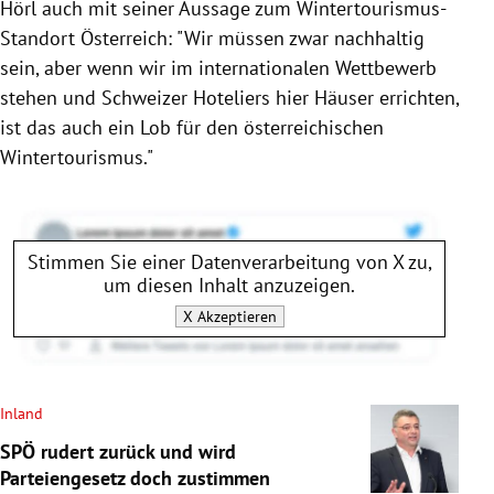
Hörl auch mit seiner Aussage zum Wintertourismus-
Standort Österreich: "Wir müssen zwar nachhaltig
sein, aber wenn wir im internationalen Wettbewerb
stehen und Schweizer Hoteliers hier Häuser errichten,
ist das auch ein Lob für den österreichischen
Wintertourismus."
Stimmen Sie einer Datenverarbeitung von
X
zu,
um diesen Inhalt anzuzeigen.
X
Akzeptieren
Inland
SPÖ rudert zurück und wird
Parteiengesetz doch zustimmen