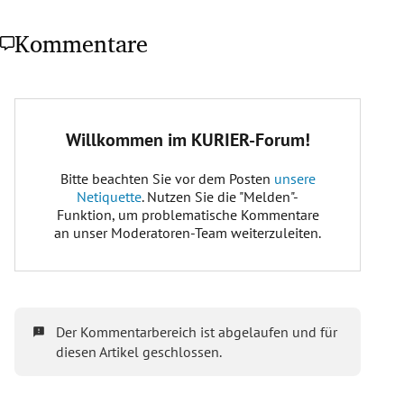
Kommentare