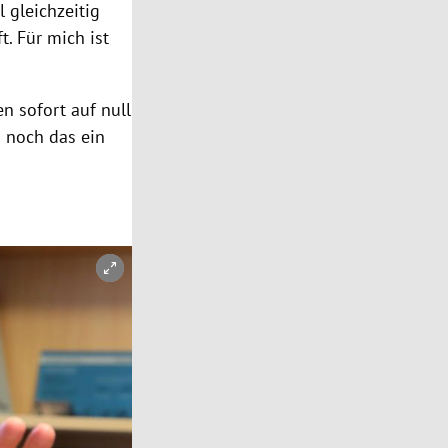
 gleichzeitig
t. Für mich ist
n sofort auf null
n noch das ein