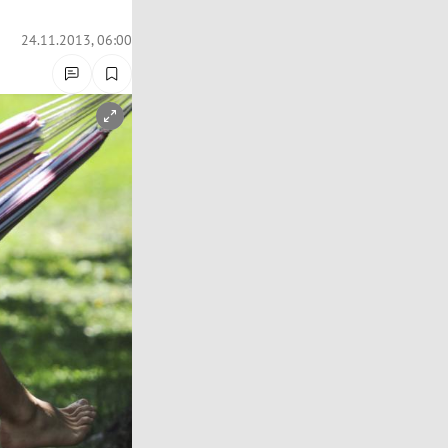
24.11.2013, 06:00