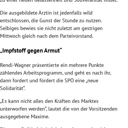
Die ausgebildete Ärztin ist jedenfalls wild
entschlossen, die Gunst der Stunde zu nutzen.
Selbiges bewies sie nicht zuletzt am gestrigen
Mittwoch gleich nach dem Parteivorstand.
„Impfstoff gegen Armut“
Rendi-Wagner
präsentierte ein mehrere Punkte
zählendes Arbeitsprogramm, und geht es nach ihr,
dann fordert und fördert die
SPÖ
eine „neue
Solidarität“.
„Es kann nicht alles den Kräften des Marktes
unterworfen werden“, lautet die von der Vorsitzenden
ausgegebene Maxime.