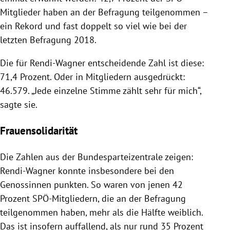
Mitglieder haben an der Befragung teilgenommen –
ein Rekord und fast doppelt so viel wie bei der
letzten Befragung 2018.
Die für
Rendi-Wagner
entscheidende Zahl ist diese:
71,4 Prozent. Oder in Mitgliedern ausgedrückt:
46.579. „Jede einzelne Stimme zählt sehr für mich“,
sagte sie.
Frauensolidarität
Die Zahlen aus der Bundesparteizentrale zeigen:
Rendi-Wagner
konnte insbesondere bei den
Genossinnen punkten. So waren von jenen 42
Prozent SPÖ-Mitgliedern, die an der Befragung
teilgenommen haben, mehr als die Hälfte weiblich.
Das ist insofern auffallend, als nur rund 35 Prozent