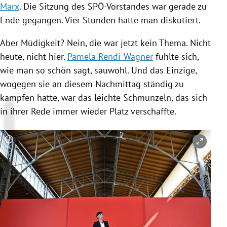
Marx
. Die Sitzung des SPÖ-Vorstandes war gerade zu
Ende gegangen. Vier Stunden hatte man diskutiert.
Aber Müdigkeit? Nein, die war jetzt kein Thema. Nicht
heute, nicht hier.
Pamela Rendi-Wagner
fühlte sich,
wie man so schön sagt, sauwohl. Und das Einzige,
wogegen sie an diesem Nachmittag ständig zu
kämpfen hatte, war das leichte Schmunzeln, das sich
in ihrer Rede immer wieder Platz verschaffte.
Copyright-Hinweis öffnen/schließen