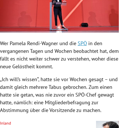
Wer
Pamela Rendi-Wagner
und die
SPÖ
in den
vergangenen Tagen und Wochen beobachtet hat, dem
fällt es nicht weiter schwer zu verstehen, woher diese
neue Gelöstheit kommt.
„Ich will’s wissen“, hatte sie vor Wochen gesagt – und
damit gleich mehrere Tabus gebrochen. Zum einen
hatte sie getan, was nie zuvor ein SPÖ-Chef gewagt
hatte, nämlich: eine Mitgliederbefragung zur
Abstimmung über die Vorsitzende zu machen.
Inland